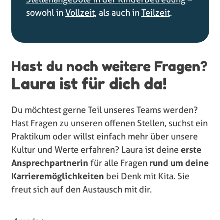
sowohl in
Vollzeit
, als auch in
Teilzeit
.
Hast du noch weitere Fragen?
Laura ist für dich da!
Du möchtest gerne Teil unseres Teams werden?
Hast Fragen zu unseren offenen Stellen, suchst ein
Praktikum oder willst einfach mehr über unsere
Kultur und Werte erfahren? Laura ist deine
erste
Ansprechpartnerin
für alle Fragen
rund um deine
Karrieremöglichkeiten
bei Denk mit Kita. Sie
freut sich auf den Austausch mit dir.