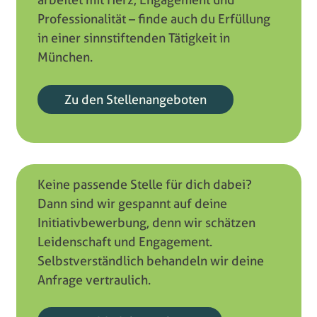
Professionalität – finde auch du Erfüllung
in einer sinnstiftenden Tätigkeit in
München.
Zu den Stellenangeboten
Keine passende Stelle für dich dabei?
Dann sind wir gespannt auf deine
Initiativbewerbung, denn wir schätzen
Leidenschaft und Engagement.
Selbstverständlich behandeln wir deine
Anfrage vertraulich.