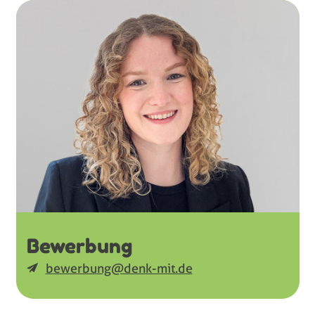
Bewerbung
bewerbung@denk-mit.de