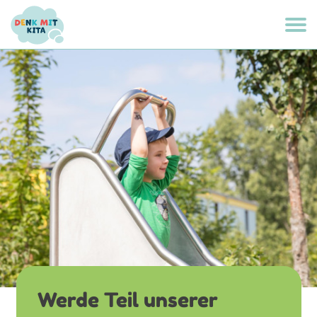
Werde Teil unserer