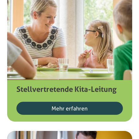
Stellvertretende Kita-Leitung
Mehr erfahren