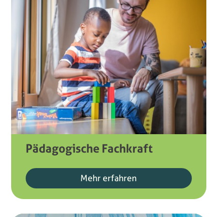
Pädagogische Fachkraft
Mehr erfahren