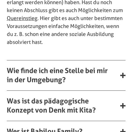
erlangt werden können) haben.
Hast du noch
keinen Abschluss gibt es auch Möglichkeiten zum
Quereinstieg
. Hier gibt es auch unter bestimmten
Voraussetzungen einfache Möglichkeiten, wenn
du z. B. schon eine andere soziale Ausbildung
absolviert hast.
Wie finde ich eine Stelle bei mir
in der Umgebung?
Was ist das pädagogische
Konzept von Denk mit Kita?
Wer ist Babilou Family?