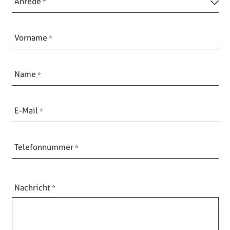
Anrede
Vorname
Name
E-Mail
Telefonnummer
Nachricht