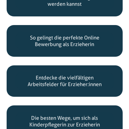
werden kannst
So gelingt die perfekte Online
Bewerbung als Erzieherin
Entdecke die vielfältigen
Arbeitsfelder für Erzieher:innen
Die besten Wege, um sich als
Kinderpflegerin zur Erzieherin