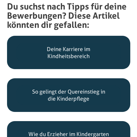
Du suchst nach Tipps für deine
Bewerbungen? Diese Artikel
könnten dir gefallen:
Deine Karriere im
Kindheitsbereich
So gelingt der Quereinstieg in
die Kinderpflege
Wie du Erzieher im Kindergarten