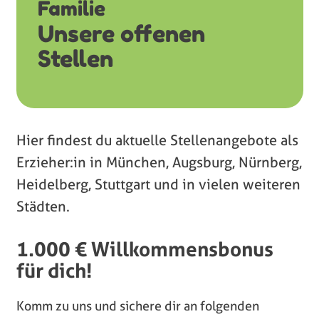
Familie
Unsere offenen
Stellen
Hier findest du aktuelle Stellenangebote als
Erzieher:in in München, Augsburg, Nürnberg,
Heidelberg, Stuttgart und in vielen weiteren
Städten.
1.000 € Willkommensbonus
für dich!
Komm zu uns und sichere dir an folgenden