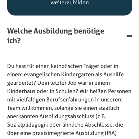
weiterzubilden
Welche Ausbildung benötige
ich?
Du hast für einen katholischen Träger oder in
einem evangelischen Kindergarten als Aushilfe
gearbeitet? Dein letzter Job war in einem
Kinderhaus oder in Schulen? Wir heißen Personen
mit vielfältigen Berufserfahrungen in unserem
Team willkommen, solange sie einen staatlich
anerkannten Ausbildungsabschluss (z.B.
Sozialpädagogik oder ähnliche Abschlüsse, die
über eine praxisintegrierte Ausbildung (PiA)