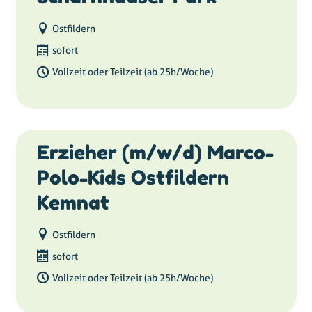
Ostfildern
sofort
Vollzeit oder Teilzeit (ab 25h/Woche)
Erzieher (m/w/d) Marco-
Polo-Kids Ostfildern
Kemnat
Ostfildern
sofort
Vollzeit oder Teilzeit (ab 25h/Woche)