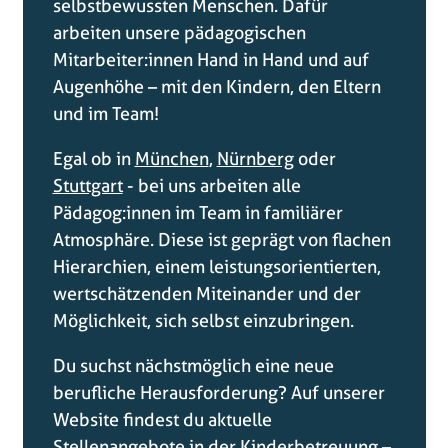
selbstbewussten Menschen. Dafür
arbeiten unsere pädagogischen
Mitarbeiter:innen Hand in Hand und auf
Augenhöhe – mit den Kindern, den Eltern
und im Team!
Egal ob in
München
,
Nürnberg
oder
Stuttgart
- bei uns arbeiten alle
Pädagog:innen im Team in
familiärer
Atmosphäre. Diese ist geprägt von flachen
Hierarchien, einem leistungsorientierten,
wertschätzenden Miteinander und der
Möglichkeit, sich selbst einzubringen.
Du suchst nächstmöglich eine neue
berufliche Herausforderung? Auf unserer
Website findest du aktuelle
Stellenangebote in der Kinderbetreuung
–