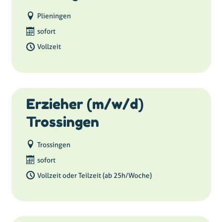
Plieningen
sofort
Vollzeit
Erzieher (m/w/d)
Trossingen
Trossingen
sofort
Vollzeit oder Teilzeit (ab 25h/Woche)