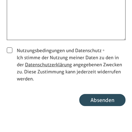
Nutzungsbedingungen und Datenschutz
Ich stimme der Nutzung meiner Daten zu den in
der
Datenschutzerklärung
angegebenen Zwecken
zu. Diese Zustimmung kann jederzeit widerrufen
werden.
E-Mail Benutzer
Absenden