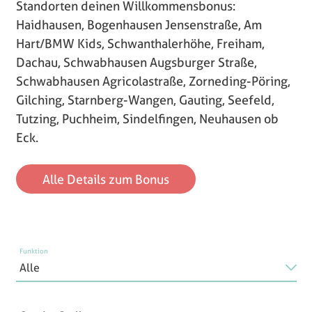
Standorten deinen Willkommensbonus:
Haidhausen, Bogenhausen Jensenstraße, Am
Hart/BMW Kids, Schwanthalerhöhe, Freiham,
Dachau, Schwabhausen Augsburger Straße,
Schwabhausen Agricolastraße, Zorneding-Pöring,
Gilching, Starnberg-Wangen, Gauting, Seefeld,
Tutzing, Puchheim, Sindelfingen, Neuhausen ob
Eck.
Alle Details zum Bonus
Funktion