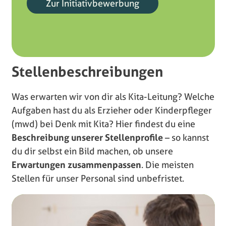
Zur Initiativbewerbung
Stellenbeschreibungen
Was erwarten wir von dir als Kita-Leitung? Welche
Aufgaben hast du als Erzieher oder Kinderpfleger
(mwd) bei Denk mit Kita? Hier findest du eine
Beschreibung unserer Stellenprofile
– so kannst
du dir selbst ein Bild machen, ob unsere
Erwartungen zusammenpassen
. Die meisten
Stellen für unser Personal sind unbefristet.