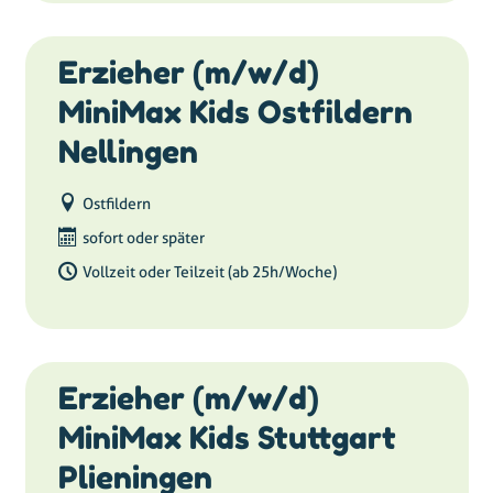
Erzieher (m/w/d)
MiniMax Kids Ostfildern
Nellingen
Ostfildern
sofort oder später
Vollzeit oder Teilzeit (ab 25h/Woche)
Erzieher (m/w/d)
MiniMax Kids Stuttgart
Plieningen