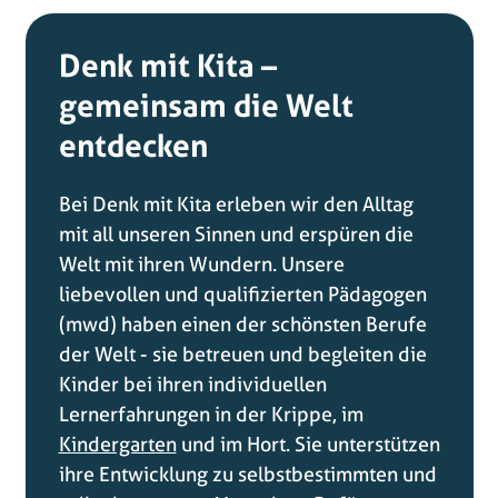
Denk mit Kita –
gemeinsam die Welt
entdecken
Bei Denk mit Kita erleben wir den Alltag
mit all unseren Sinnen und erspüren die
Welt mit ihren Wundern. Unsere
liebevollen und qualifizierten Pädagogen
(mwd) haben einen der schönsten Berufe
der Welt - sie betreuen und begleiten die
Kinder bei ihren individuellen
Lernerfahrungen in der Krippe, im
Kindergarten
und im Hort. Sie unterstützen
ihre Entwicklung zu selbstbestimmten und