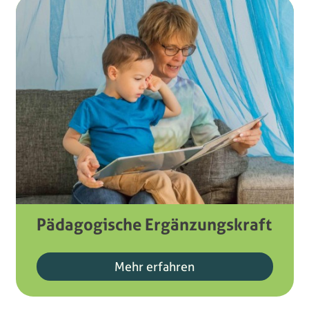
Pädagogische Ergänzungskraft
Mehr erfahren