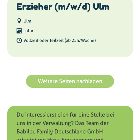
Erzieher (m/w/d) Ulm
Ulm
sofort
Vollzeit oder Teilzeit (ab 25h/Woche)
Weitere Seiten nachladen
Du interessierst dich für eine Stelle bei
uns in der Verwaltung? Das Team der
Babilou Family Deutschland GmbH
arbeitet mit Herz, Engagement und