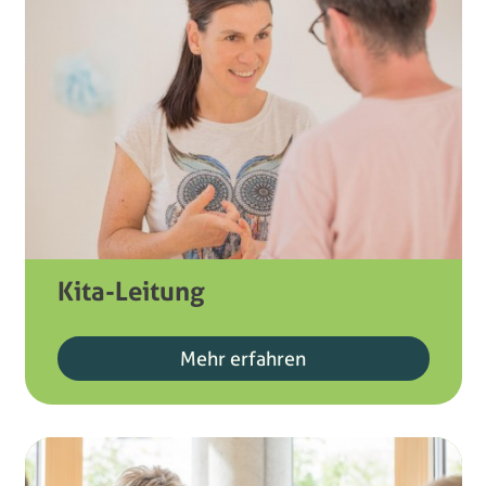
Kita-Leitung
Mehr erfahren