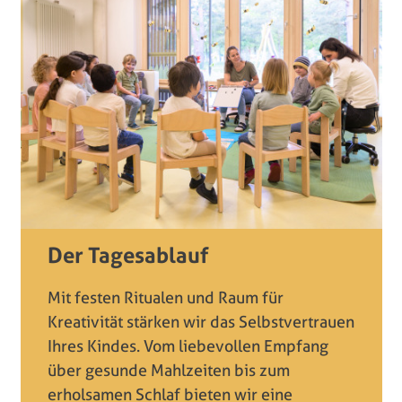
Der Tagesablauf
Mit festen Ritualen und Raum für
Kreativität stärken wir das Selbstvertrauen
Ihres Kindes. Vom liebevollen Empfang
über gesunde Mahlzeiten bis zum
erholsamen Schlaf bieten wir eine