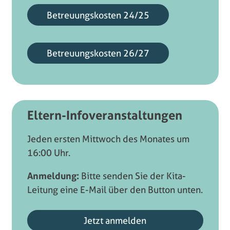
Betreuungskosten 24/25
Betreuungskosten 26/27
Eltern-Infoveranstaltungen
Jeden ersten Mittwoch des Monates um
16:00 Uhr.
Anmeldung:
Bitte senden Sie der Kita-
Leitung eine E-Mail über den Button unten.
Jetzt anmelden