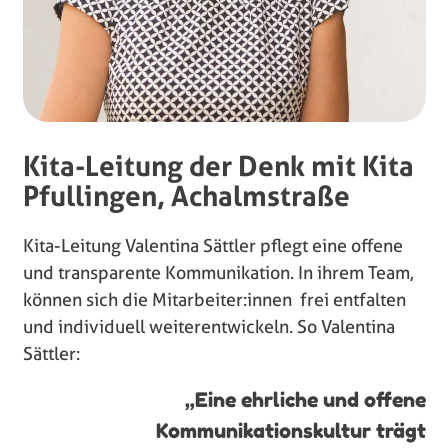
Kita-Leitung der Denk mit Kita
Pfullingen, Achalmstraße
Kita-Leitung Valentina Sättler pflegt eine offene
und transparente Kommunikation. In ihrem Team,
können sich die Mitarbeiter:innen frei entfalten
und individuell weiterentwickeln. So Valentina
Sättler:
„Eine ehrliche und offene
Kommunikationskultur trägt