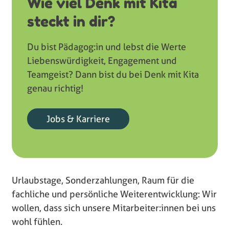
Wie viel Denk mit Kita
steckt in dir?
Du bist Pädagog:in und lebst die Werte
Liebenswürdigkeit, Engagement und
Teamgeist? Dann bist du bei Denk mit Kita
genau richtig!
Jobs & Karriere
Urlaubstage, Sonderzahlungen, Raum für die
fachliche und persönliche Weiterentwicklung: Wir
wollen, dass sich unsere Mitarbeiter:innen bei uns
wohl fühlen.