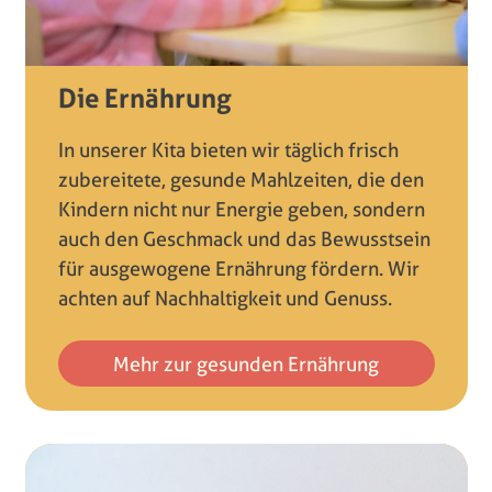
Die Ernährung
In unserer Kita bieten wir täglich frisch
zubereitete, gesunde Mahlzeiten, die den
Kindern nicht nur Energie geben, sondern
auch den Geschmack und das Bewusstsein
für ausgewogene Ernährung fördern. Wir
achten auf Nachhaltigkeit und Genuss.
Mehr zur gesunden Ernährung