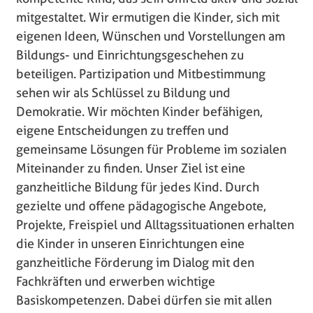
mitgestaltet. Wir ermutigen die Kinder, sich mit
eigenen Ideen, Wünschen und Vorstellungen am
Bildungs- und Einrichtungsgeschehen zu
beteiligen. Partizipation und Mitbestimmung
sehen wir als Schlüssel zu Bildung und
Demokratie. Wir möchten Kinder befähigen,
eigene Entscheidungen zu treffen und
gemeinsame Lösungen für Probleme im sozialen
Miteinander zu finden. Unser Ziel ist eine
ganzheitliche Bildung für jedes Kind. Durch
gezielte und offene pädagogische Angebote,
Projekte, Freispiel und Alltagssituationen erhalten
die Kinder in unseren Einrichtungen eine
ganzheitliche Förderung im Dialog mit den
Fachkräften und erwerben wichtige
Basiskompetenzen. Dabei dürfen sie mit allen