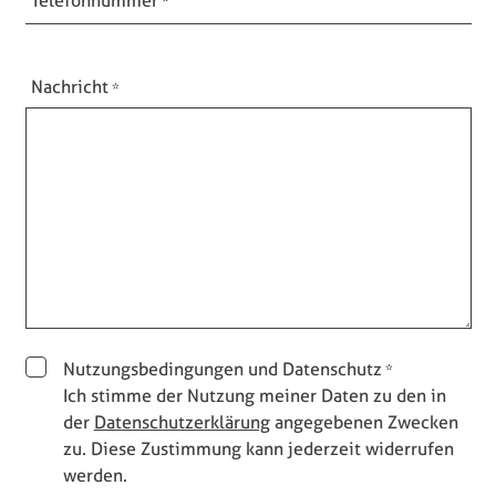
Telefonnummer
Nachricht
Nutzungsbedingungen und Datenschutz
Ich stimme der Nutzung meiner Daten zu den in
der
Datenschutzerklärung
angegebenen Zwecken
zu. Diese Zustimmung kann jederzeit widerrufen
werden.