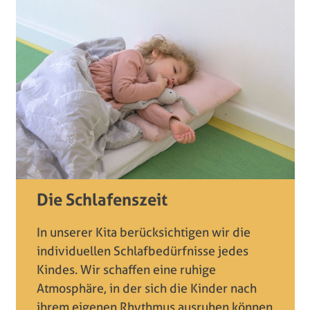
Die Schlafenszeit
In unserer Kita berücksichtigen wir die
individuellen Schlafbedürfnisse jedes
Kindes. Wir schaffen eine ruhige
Atmosphäre, in der sich die Kinder nach
ihrem eigenen Rhythmus ausruhen können