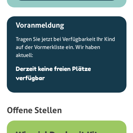
Voranmeldung
Tragen Sie jetzt bei Verfügbarkeit Ihr Kind
auf der Vormerkliste ein. Wir haben
aktuell:
Derzeit keine freien Plätze
verfügbar
Offene Stellen