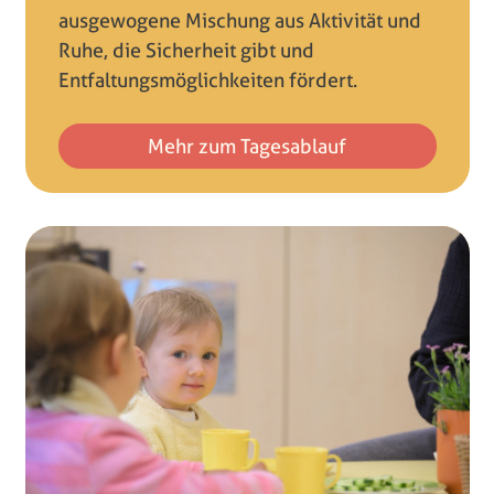
ausgewogene Mischung aus Aktivität und
Ruhe, die Sicherheit gibt und
Entfaltungsmöglichkeiten fördert.
Mehr zum Tagesablauf