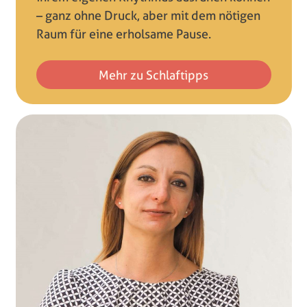
– ganz ohne Druck, aber mit dem nötigen
Raum für eine erholsame Pause.
Mehr zu Schlaftipps