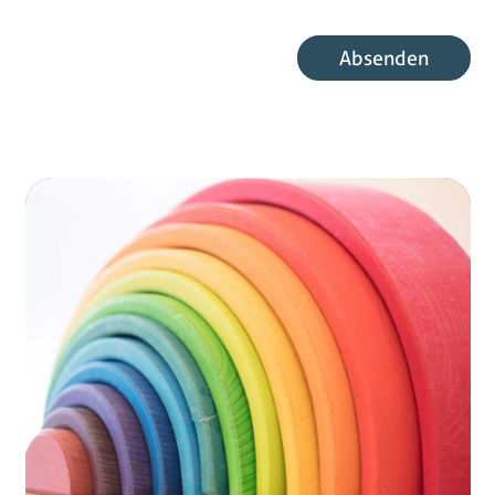
E-Mail Benutzer
Absenden