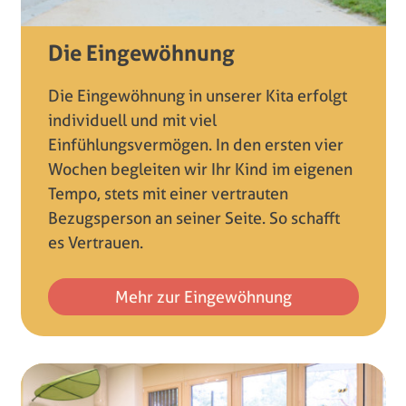
Die Eingewöhnung
Die Eingewöhnung in unserer Kita erfolgt
individuell und mit viel
Einfühlungsvermögen. In den ersten vier
Wochen begleiten wir Ihr Kind im eigenen
Tempo, stets mit einer vertrauten
Bezugsperson an seiner Seite. So schafft
es Vertrauen.
Mehr zur Eingewöhnung