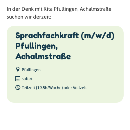
In der Denk mit Kita
Pfullingen, Achalmstraße
suchen wir derzeit:
Sprachfachkraft (m/w/d)
Pfullingen,
Achalmstraße
Pfullingen
sofort
Teilzeit (19,5h/Woche) oder Vollzeit