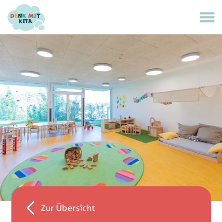
Zur Übersicht