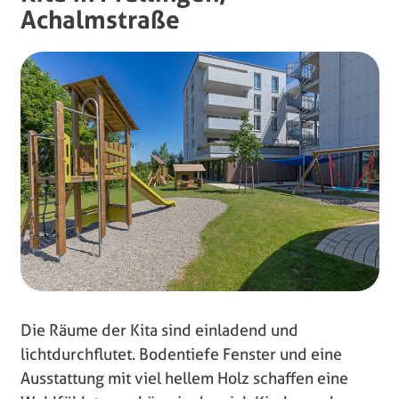
Achalmstraße
Die Räume der Kita sind einladend und
lichtdurchflutet. Bodentiefe Fenster und eine
Ausstattung mit viel hellem Holz schaffen eine