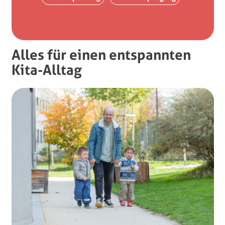
Alles für einen entspannten
Kita-Alltag