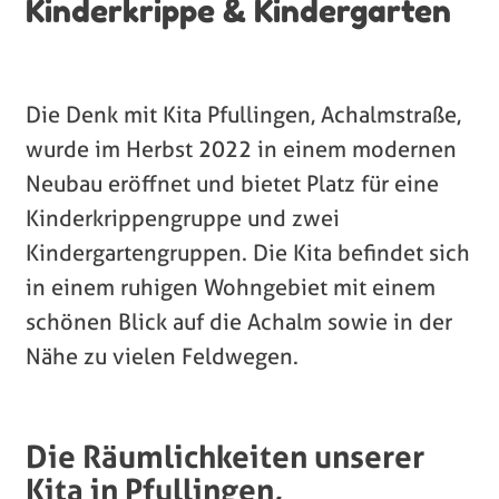
Kinderkrippe & Kindergarten
Die Denk mit Kita Pfullingen, Achalmstraße,
wurde im Herbst 2022 in einem modernen
Neubau eröffnet und bietet Platz für eine
Kinderkrippengruppe und zwei
Kindergartengruppen. Die Kita befindet sich
in einem ruhigen Wohngebiet mit einem
schönen Blick auf die Achalm sowie in der
Nähe zu vielen Feldwegen.
Die Räumlichkeiten unserer
Kita in Pfullingen,