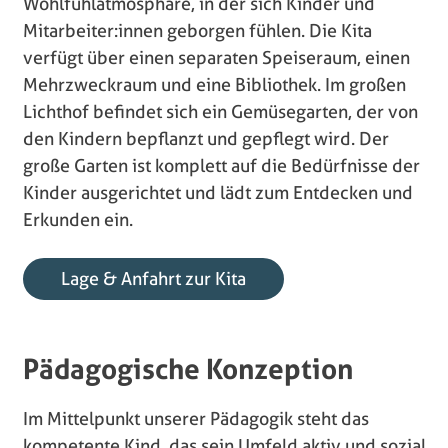
Wohlfühlatmosphäre, in der sich Kinder und
Mitarbeiter:innen geborgen fühlen. Die Kita
verfügt über einen separaten Speiseraum, einen
Mehrzweckraum und eine Bibliothek. Im großen
Lichthof befindet sich ein Gemüsegarten, der von
den Kindern bepflanzt und gepflegt wird. Der
große Garten ist komplett auf die Bedürfnisse der
Kinder ausgerichtet und lädt zum Entdecken und
Erkunden ein.
Lage & Anfahrt zur Kita
Pädagogische Konzeption
Im Mittelpunkt unserer Pädagogik steht das
kompetente Kind, das sein Umfeld aktiv und sozial