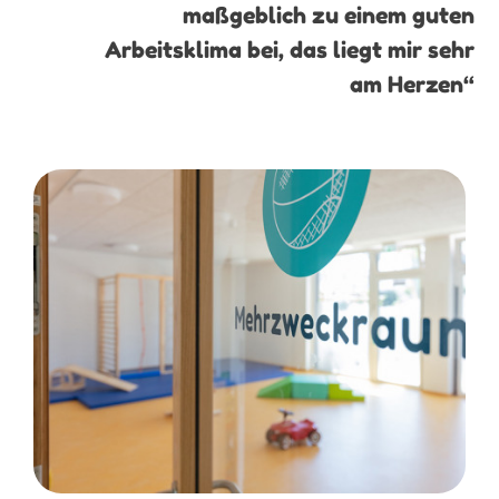
maßgeblich zu einem guten
Arbeitsklima bei, das liegt mir sehr
am Herzen“