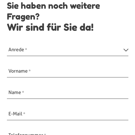
Sie haben noch weitere
Fragen?
Wir sind für Sie da!
Anrede
Vorname
Name
E-Mail