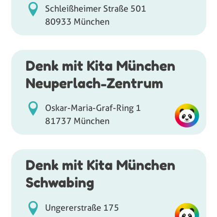
Schleißheimer Straße 501
80933 München
Denk mit Kita München
Neuperlach-Zentrum
Oskar-Maria-Graf-Ring 1
81737 München
Denk mit Kita München
Schwabing
Ungererstraße 175