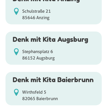
Schulstraße 21
85646 Anzing
Denk mit Kita Augsburg
Stephansplatz 6
86152 Augsburg
Denk mit Kita Baierbrunn
Wirthsfeld 5
82065 Baierbrunn