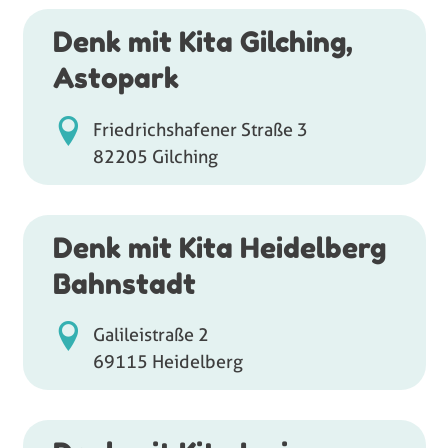
Denk mit Kita Gilching,
Astopark
Friedrichshafener Straße 3
82205 Gilching
Denk mit Kita Heidelberg
Bahnstadt
Galileistraße 2
69115 Heidelberg