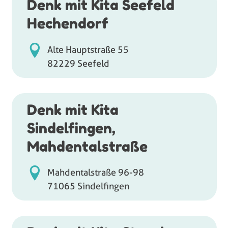
Denk mit Kita Seefeld
Hechendorf
Alte Hauptstraße 55
82229 Seefeld
Denk mit Kita
Sindelfingen,
Mahdentalstraße
Mahdentalstraße 96-98
71065 Sindelfingen