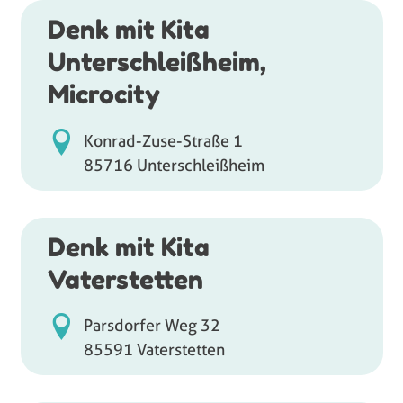
Denk mit Kita
Unterschleißheim,
Microcity
Konrad-Zuse-Straße 1
85716 Unterschleißheim
Denk mit Kita
Vaterstetten
Parsdorfer Weg 32
85591 Vaterstetten