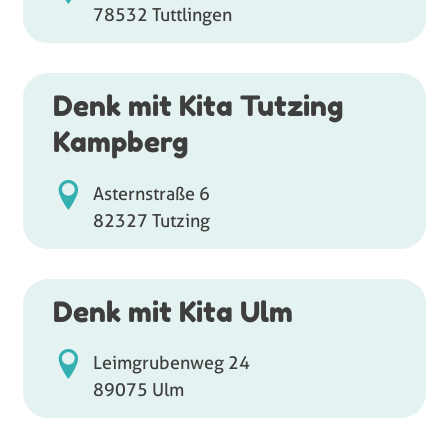
78532 Tuttlingen
Denk mit Kita Tutzing
Kampberg
Asternstraße 6
82327 Tutzing
Denk mit Kita Ulm
Leimgrubenweg 24
89075 Ulm