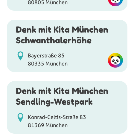
80805 München
Denk mit Kita München
Schwanthalerhöhe
Bayerstraße 85
80335 München
Denk mit Kita München
Sendling-Westpark
Konrad-Celtis-Straße 83
81369 München