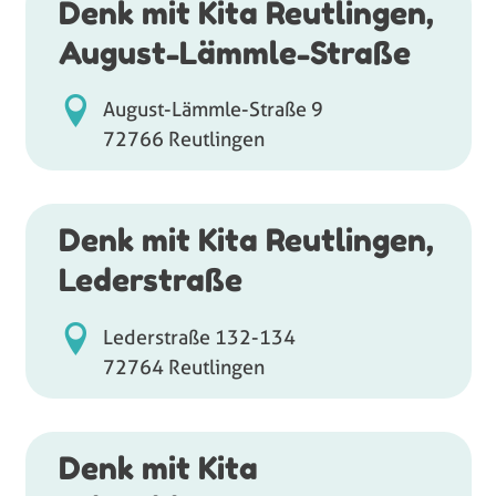
Denk mit Kita Reutlingen,
August-Lämmle-Straße
August-Lämmle-Straße 9
72766 Reutlingen
Denk mit Kita Reutlingen,
Lederstraße
Lederstraße 132-134
72764 Reutlingen
Denk mit Kita