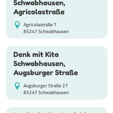
Schwabhausen,
Agricolastraße
Agricolastraße 7
85247 Schwabhausen
Denk mit Kita
Schwabhausen,
Augsburger Straße
Augsburger Straße 27
85247 Schwabhausen