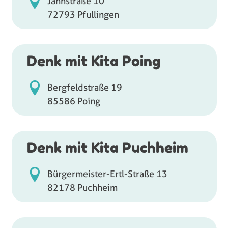
Jahnstraße 10
72793 Pfullingen
Denk mit Kita Poing
Bergfeldstraße 19
85586 Poing
Denk mit Kita Puchheim
Bürgermeister-Ertl-Straße 13
82178 Puchheim