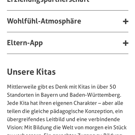
Wohlfühl-Atmosphäre
Eltern-App
Unsere Kitas
Mittlerweile gibt es Denk mit Kitas in über 50
Standorten in Bayern und Baden-Württemberg.
Jede Kita hat ihren eigenen Charakter – aber alle
teilen die gleiche pädagogische Konzeption, ein
übergreifendes Leitbild und eine verbindende
Vision: Mit Bildung die Welt von morgen ein Stück