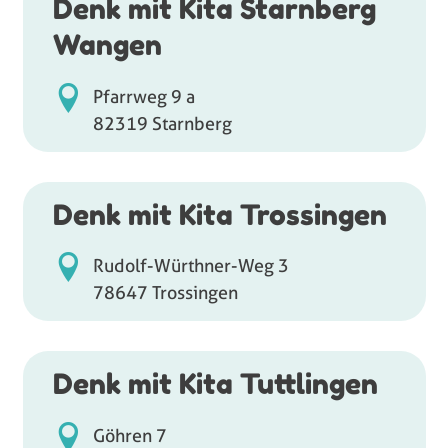
Denk mit Kita Starnberg
Wangen
Pfarrweg 9 a
82319 Starnberg
Denk mit Kita Trossingen
Rudolf-Würthner-Weg 3
78647 Trossingen
Denk mit Kita Tuttlingen
Göhren 7