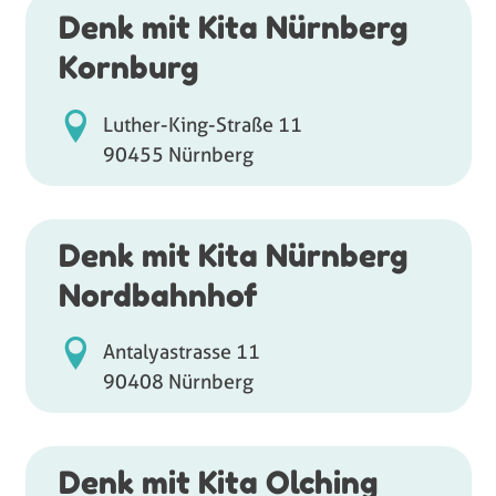
Denk mit Kita Nürnberg
Kornburg
Luther-King-Straße 11
90455 Nürnberg
Denk mit Kita Nürnberg
Nordbahnhof
Antalyastrasse 11
90408 Nürnberg
Denk mit Kita Olching