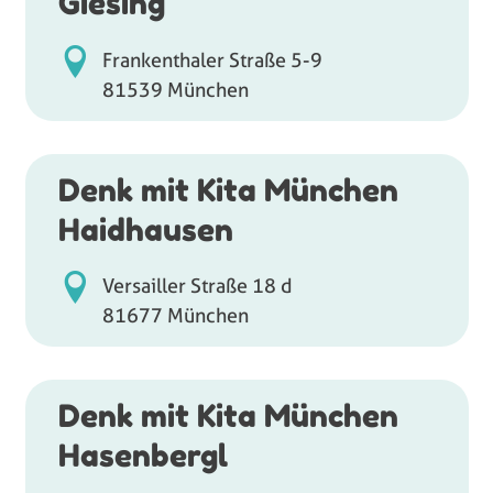
Giesing
Frankenthaler Straße 5-9
81539 München
Denk mit Kita München
Haidhausen
Versailler Straße 18 d
81677 München
Denk mit Kita München
Hasenbergl