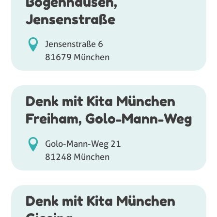
Bogenhausen,
Jensenstraße
Jensenstraße 6
81679 München
Denk mit Kita München
Freiham, Golo-Mann-Weg
Golo-Mann-Weg 21
81248 München
Denk mit Kita München