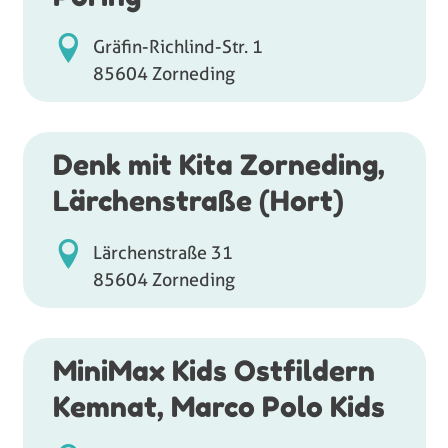
Gräfin-Richlind-Str. 1
85604 Zorneding
Denk mit Kita Zorneding,
Lärchenstraße (Hort)
Lärchenstraße 31
85604 Zorneding
MiniMax Kids Ostfildern
Kemnat, Marco Polo Kids