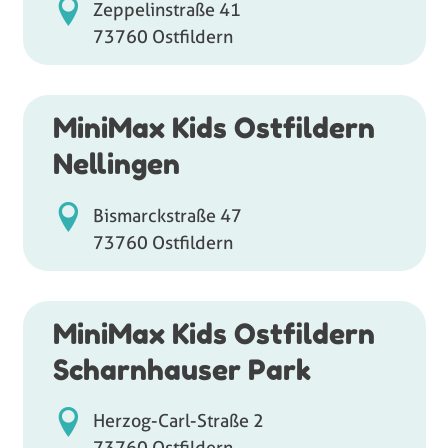
Zeppelinstraße 41
73760 Ostfildern
MiniMax Kids Ostfildern
Nellingen
Bismarckstraße 47
73760 Ostfildern
MiniMax Kids Ostfildern
Scharnhauser Park
Herzog-Carl-Straße 2
73760 Ostfildern