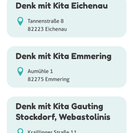
Denk mit Kita Eichenau
Tannenstraße 8
82223 Eichenau
Denk mit Kita Emmering
Aumühle 1
82275 Emmering
Denk mit Kita Gauting
Stockdorf, Webastolinis
Kraillinger Straße 11