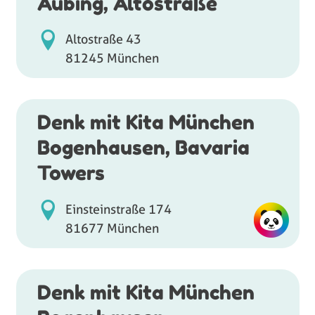
Aubing, Altostraße
Altostraße 43
81245 München
Denk mit Kita München
Bogenhausen, Bavaria
Towers
Einsteinstraße 174
81677 München
Denk mit Kita München