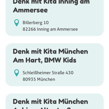
Denk mit Kita Inning am
Ammersee
Billerberg 10
82266 Inning am Ammersee
Denk mit Kita München
Am Hart, BMW Kids
Schleißheimer Straße 430
80935 München
Denk mit Kita München