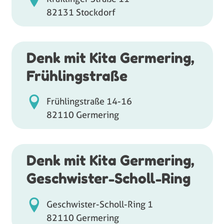
82131 Stockdorf
Denk mit Kita Germering,
Frühlingstraße
Frühlingstraße 14-16
82110 Germering
Denk mit Kita Germering,
Geschwister-Scholl-Ring
Geschwister-Scholl-Ring 1
82110 Germering