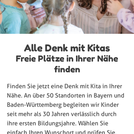
Alle Denk mit Kitas
Freie Plätze in Ihrer Nähe
finden
Finden Sie jetzt eine Denk mit Kita in Ihrer
Nähe. An über 50 Standorten in Bayern und
Baden-Württemberg begleiten wir Kinder
seit mehr als 30 Jahren verlässlich durch
ihre ersten Bildungsjahre. Wählen Sie
einfach Ihren Wunschort und prüfen Sie,