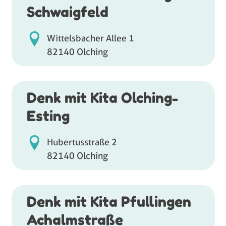
Schwaigfeld
Wittelsbacher Allee 1
82140 Olching
Denk mit Kita Olching-
Esting
Hubertusstraße 2
82140 Olching
Denk mit Kita Pfullingen
Achalmstraße