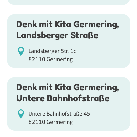
Denk mit Kita Germering,
Landsberger Straße
Landsberger Str. 1d
82110 Germering
Denk mit Kita Germering,
Untere Bahnhofstraße
Untere Bahnhofstraße 45
82110 Germering