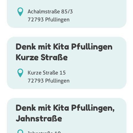
Achalmstraße 85/3
72793 Pfullingen
Denk mit Kita Pfullingen
Kurze Straße
Kurze Straße 15
72793 Pfullingen
Denk mit Kita Pfullingen,
Jahnstraße