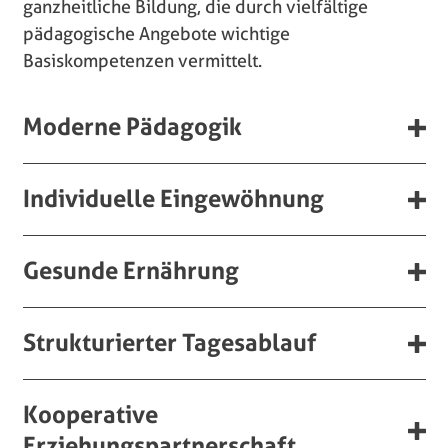
ganzheitliche Bildung, die durch vielfältige
pädagogische Angebote wichtige
Basiskompetenzen vermittelt.
Moderne Pädagogik
Individuelle Eingewöhnung
Gesunde Ernährung
Strukturierter Tagesablauf
Kooperative
Erziehungspartnerschaft