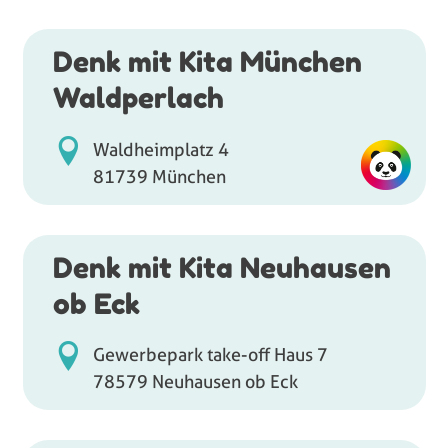
Denk mit Kita München
Waldperlach
Waldheimplatz 4
81739 München
Denk mit Kita Neuhausen
ob Eck
Gewerbepark take-off Haus 7
78579 Neuhausen ob Eck