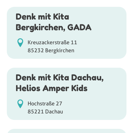
Denk mit Kita
Bergkirchen, GADA
Kreuzackerstraße 11
85232 Bergkirchen
Denk mit Kita Dachau,
Helios Amper Kids
Hochstraße 27
85221 Dachau