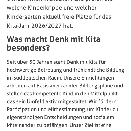
welche Kinderkrippe und welcher
Kindergarten aktuell freie Plätze für das
Kita-Jahr 2026/2027 hat.
Was macht Denk mit Kita
besonders?
Seit über
30 Jahren
steht Denk mit Kita für
hochwertige Betreuung und frühkindliche Bildung
im süddeutschen Raum.
Unsere Einrichtungen
arbeiten auf Basis anerkannter Bildungspläne und
stellen das kompetente Kind in den Mittelpunkt,
das sein Umfeld aktiv mitgestaltet.
Wir fördern
Partizipation und Mitbestimmung, um Kinder zu
eigenständigen Entscheidungen und sozialem
Miteinander zu befähigen.
Unser Ziel ist eine