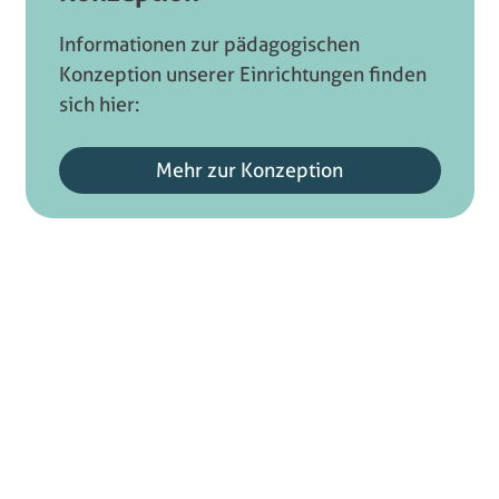
Informationen zur pädagogischen
Konzeption unserer Einrichtungen finden
sich hier:
Mehr zur Konzeption