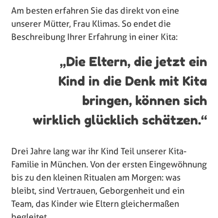
Am besten erfahren Sie das direkt von eine
unserer Mütter, Frau Klimas. So endet die
Beschreibung Ihrer Erfahrung in einer Kita:
„Die Eltern, die jetzt ein
Kind in die Denk mit Kita
bringen, können sich
wirklich glücklich schätzen.“
Drei Jahre lang war ihr Kind Teil unserer Kita-
Familie in München. Von der ersten Eingewöhnung
bis zu den kleinen Ritualen am Morgen: was
bleibt, sind Vertrauen, Geborgenheit und ein
Team, das Kinder wie Eltern gleichermaßen
begleitet.