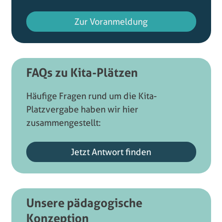
Zur Voranmeldung
FAQs zu Kita-Plätzen
Häufige Fragen rund um die Kita-
Platzvergabe haben wir hier
zusammengestellt:
Jetzt Antwort finden
Unsere pädagogische
Konzeption