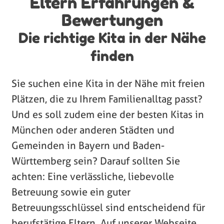
Eltern Erfahrungen &
Bewertungen
Die richtige Kita in der Nähe
finden
Sie suchen eine Kita in der Nähe mit freien
Plätzen, die zu Ihrem Familienalltag passt?
Und es soll zudem eine der besten Kitas in
München oder anderen Städten und
Gemeinden in Bayern und Baden-
Württemberg sein? Darauf sollten Sie
achten: Eine verlässliche, liebevolle
Betreuung sowie ein guter
Betreuungsschlüssel sind entscheidend für
berufstätige Eltern. Auf unserer Webseite