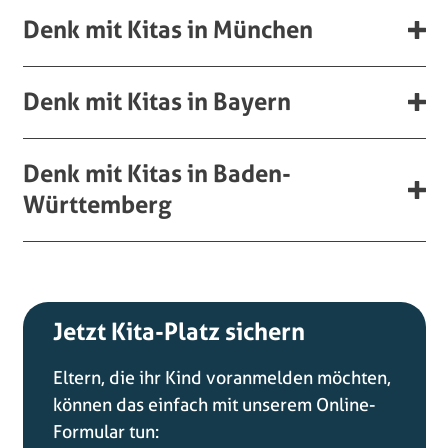
Denk mit Kitas in München
Denk mit Kitas in Bayern
Denk mit Kitas in Baden-
Württemberg
Jetzt Kita-Platz sichern
Eltern, die ihr Kind voranmelden möchten,
können das einfach mit unserem Online-
Formular tun: