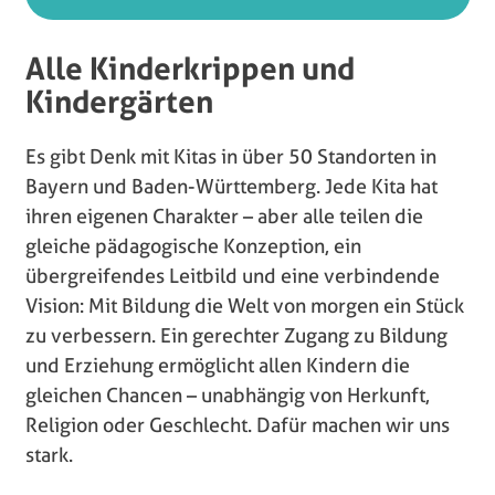
Alle Kinderkrippen und
Kindergärten
Es gibt Denk mit Kitas in über 50 Standorten in
Bayern und Baden-Württemberg. Jede Kita hat
ihren eigenen Charakter – aber alle teilen die
gleiche pädagogische Konzeption, ein
übergreifendes Leitbild und eine verbindende
Vision: Mit Bildung die Welt von morgen ein Stück
zu verbessern. Ein gerechter Zugang zu Bildung
und Erziehung ermöglicht allen Kindern die
gleichen Chancen – unabhängig von Herkunft,
Religion oder Geschlecht. Dafür machen wir uns
stark.