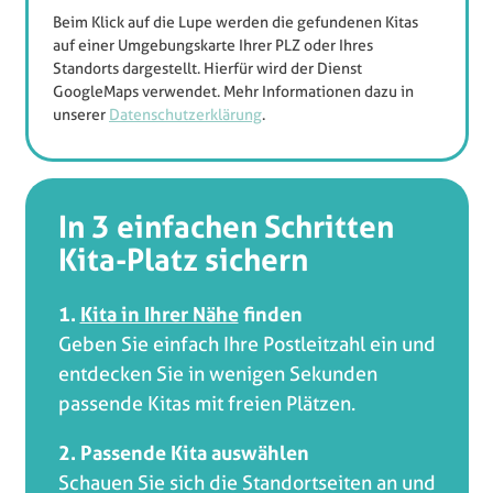
Beim Klick auf die Lupe werden die gefundenen Kitas
auf einer Umgebungskarte Ihrer PLZ oder Ihres
Standorts dargestellt. Hierfür wird der Dienst
GoogleMaps verwendet. Mehr Informationen dazu in
unserer
Datenschutzerklärung
.
In 3 einfachen Schritten
Kita-Platz sichern
1.
Kita in Ihrer Nähe
finden
Geben Sie einfach Ihre Postleitzahl ein und
entdecken Sie in wenigen Sekunden
passende Kitas mit freien Plätzen.
2. Passende Kita auswählen
Schauen Sie sich die Standortseiten an und