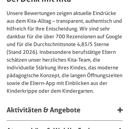
Unsere Bewertungen zeigen aktuelle Eindrücke
aus dem Kita-Alltag – transparent, authentisch und
hilfreich für Ihre Entscheidung. Wir sind sehr
dankbar für die über 700 Rezensionen auf Google
und für die Durchschnittsnote 4,85/5 Sterne
(Stand 2026). Insbesondere berufstätige Eltern
schätzen unser herzliches Kita-Team, die
individuelle Stärkung ihres Kindes, das moderne
pädagogische Konzept, die langen Öffnungszeiten
sowie die Eltern-App mit Einblicken aus der
Kinderkrippe oder dem Kindergarten.
Aktivitäten & Angebote