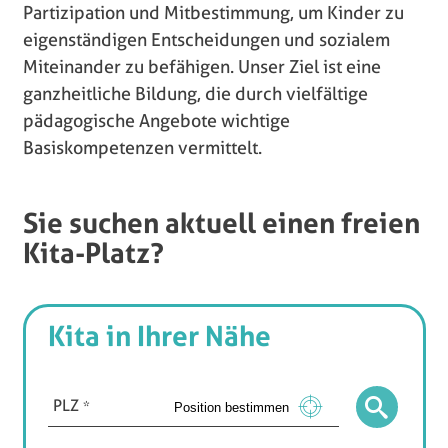
Partizipation und Mitbestimmung, um Kinder zu
eigenständigen Entscheidungen und sozialem
Miteinander zu befähigen.
Unser Ziel ist eine
ganzheitliche Bildung, die durch vielfältige
pädagogische Angebote wichtige
Basiskompetenzen vermittelt.
Sie suchen aktuell einen freien
Kita-Platz?
Kita in Ihrer Nähe
PLZ
Position bestimmen