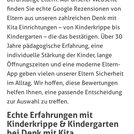
finden Sie echte Google Rezensionen von
Eltern aus unseren zahlreichen Denk mit
Kita Einrichtungen – von Kinderkrippe bis
Kindergarten – die das bestätigen. Über 30
Jahre pädagogische Erfahrung, eine
individuelle Stärkung der Kinder, lange
Öffnungszeiten und eine moderne Eltern-
App geben vielen unserer Eltern Sicherheit
im Alltag. Wir hoffen, diese Bewertungen
helfen Ihnen, eine passende Entscheidung
zur Auswahl zu treffen.
Echte Erfahrungen mit
Kinderkrippe & Kindergarten
bei Denk mit Kita