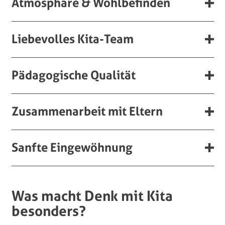
Atmosphäre & Wohlbefinden
Liebevolles Kita-Team
Pädagogische Qualität
Zusammenarbeit mit Eltern
Sanfte Eingewöhnung
Was macht Denk mit Kita
besonders?