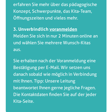
erfahren Sie mehr über das pädagogische
Konzept, Schwerpunkte, das Kita-Team,
Öffnungszeiten und vieles mehr.
3. Unverbindlich
voranmelden
Melden Sie sich in nur 2 Minuten online an
und wählen Sie mehrere Wunsch-Kitas
aus.
Sie erhalten nach der Voranmeldung eine
Bestätigung per E-Mail. Wir setzen uns
danach sobald wie möglich in Verbindung
mit Ihnen. Tipp: Unsere Leitung
beantwortet Ihnen gerne jegliche Fragen.
Die Kontaktdaten finden Sie auf der jeder
Kita-Seite.