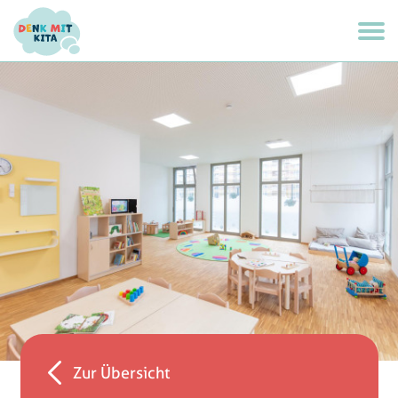
Zur Übersicht