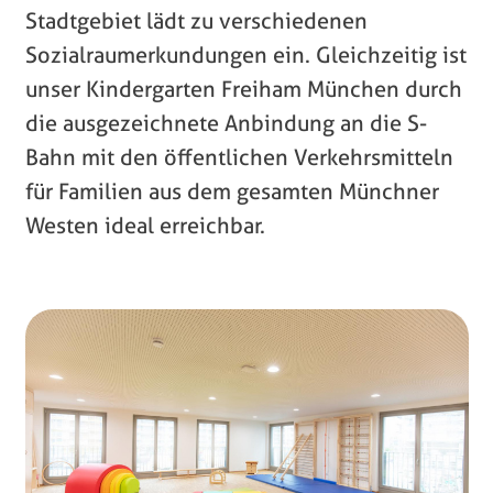
Stadtgebiet lädt zu verschiedenen
Sozialraumerkundungen ein. Gleichzeitig ist
unser Kindergarten Freiham München durch
die ausgezeichnete Anbindung an die S-
Bahn mit den öffentlichen Verkehrsmitteln
für Familien aus dem gesamten Münchner
Westen ideal erreichbar.