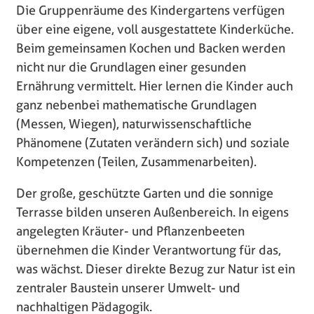
Die Gruppenräume des Kindergartens verfügen
über eine eigene, voll ausgestattete Kinderküche.
Beim gemeinsamen Kochen und Backen werden
nicht nur die Grundlagen einer gesunden
Ernährung vermittelt. Hier lernen die Kinder auch
ganz nebenbei mathematische Grundlagen
(Messen, Wiegen), naturwissenschaftliche
Phänomene (Zutaten verändern sich) und soziale
Kompetenzen (Teilen, Zusammenarbeiten).
Der große, geschützte Garten und die sonnige
Terrasse bilden unseren Außenbereich. In eigens
angelegten Kräuter- und Pflanzenbeeten
übernehmen die Kinder Verantwortung für das,
was wächst. Dieser direkte Bezug zur Natur ist ein
zentraler Baustein unserer Umwelt- und
nachhaltigen Pädagogik.