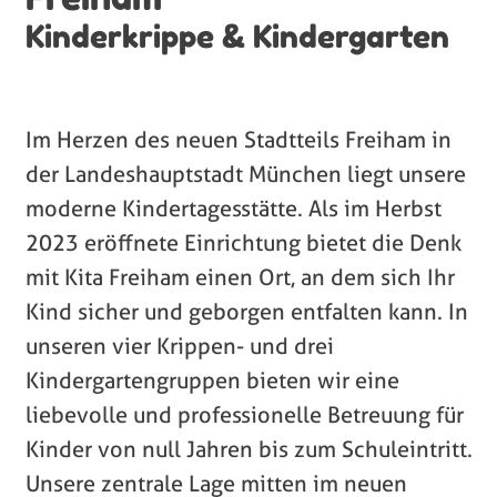
Kinderkrippe & Kindergarten
Im Herzen des neuen Stadtteils Freiham in
der Landeshauptstadt München liegt unsere
moderne Kindertagesstätte. Als im Herbst
2023 eröffnete Einrichtung bietet die Denk
mit Kita Freiham einen Ort, an dem sich Ihr
Kind sicher und geborgen entfalten kann. In
unseren vier Krippen- und drei
Kindergartengruppen bieten wir eine
liebevolle und professionelle Betreuung für
Kinder von null Jahren bis zum Schuleintritt.
Unsere zentrale Lage mitten im neuen