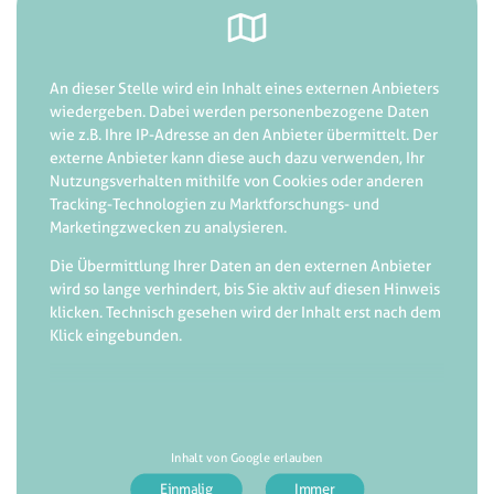
An dieser Stelle wird ein Inhalt eines externen Anbieters
wiedergeben. Dabei werden personenbezogene Daten
wie z.B. Ihre IP-Adresse an den Anbieter übermittelt. Der
externe Anbieter kann diese auch dazu verwenden, Ihr
Nutzungsverhalten mithilfe von Cookies oder anderen
Tracking-Technologien zu Marktforschungs- und
Marketingzwecken zu analysieren.
Die Übermittlung Ihrer Daten an den externen Anbieter
wird so lange verhindert, bis Sie aktiv auf diesen Hinweis
klicken. Technisch gesehen wird der Inhalt erst nach dem
Klick eingebunden.
Inhalt von Google erlauben