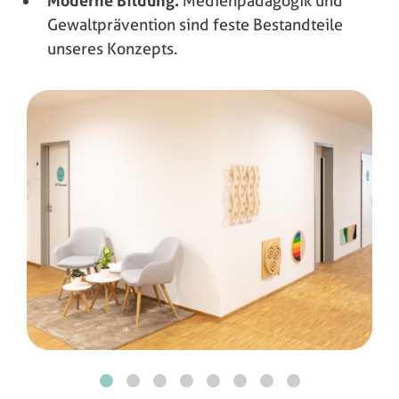
Moderne Bildung:
Medienpädagogik und
Gewaltprävention sind feste Bestandteile
unseres Konzepts.