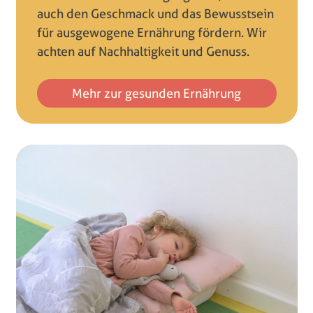
auch den Geschmack und das Bewusstsein
für ausgewogene Ernährung fördern. Wir
achten auf Nachhaltigkeit und Genuss.
Mehr zur gesunden Ernährung