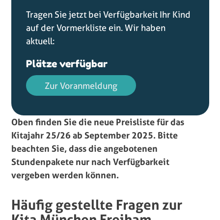
Tragen Sie jetzt bei Verfügbarkeit Ihr Kind
auf der Vormerkliste ein. Wir haben
aktuell:
Plätze verfügbar
Zur Voranmeldung
Oben finden Sie die neue Preisliste für das
Kitajahr 25/26 ab September 2025. Bitte
beachten Sie, dass die angebotenen
Stundenpakete nur nach Verfügbarkeit
vergeben werden können.
Häufig gestellte Fragen zur
Kita München Freiham