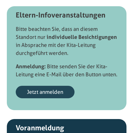
Eltern-Infoveranstaltungen
Bitte beachten Sie, dass an diesem
Standort nur
individuelle Besichtigungen
in Absprache mit der Kita-Leitung
durchgeführt werden.
Anmeldung:
Bitte senden Sie der Kita-
Leitung eine E-Mail über den Button unten.
Jetzt anmelden
Voranmeldung