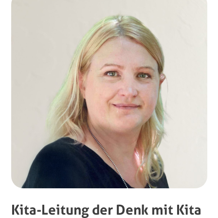
Kita-Leitung der Denk mit Kita