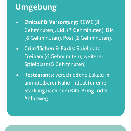
Umgebung
Einkauf & Versorgung:
REWE (8
Gehminuten), Lidl (7 Gehminuten), DM
(8 Gehminuten), Post (2 Gehminuten),
Grünflächen & Parks:
Spielplatz
Freiham (6 Gehminuten), weiterer
Spielplatz (5 Gehminuten)
Restaurants:
verschiedene Lokale in
unmittelbarer Nähe – ideal für eine
Stärkung nach dem Kita-Bring- oder
Abholweg