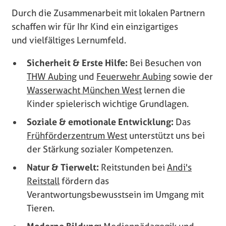
Durch die Zusammenarbeit mit lokalen Partnern
schaffen wir für Ihr Kind ein einzigartiges
und vielfältiges Lernumfeld.
Sicherheit & Erste Hilfe:
Bei Besuchen von
THW Aubing
und
Feuerwehr Aubing
sowie der
Wasserwacht München West
lernen die
Kinder spielerisch wichtige Grundlagen.
Soziale & emotionale Entwicklung:
Das
Frühförderzentrum West
unterstützt uns bei
der Stärkung sozialer Kompetenzen.
Natur & Tierwelt:
Reitstunden bei
Andi's
Reitstall
fördern das
Verantwortungsbewusstsein im Umgang mit
Tieren.