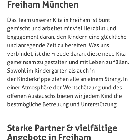
Freiham München
Das Team unserer Kita in Freiham ist bunt
gemischt und arbeitet mit viel Herzblut und
Engagement daran, den Kindern eine glückliche
und anregende Zeit zu bereiten. Was uns
verbindet, ist die Freude daran, diese neue Kita
gemeinsam zu gestalten und mit Leben zu füllen.
Sowohl im Kindergarten als auch in
der Kinderkrippe ziehen alle an einem Strang. In
einer Atmosphäre der Wertschätzung und des
offenen Austauschs bieten wir jedem Kind die
bestmögliche Betreuung und Unterstützung.
Starke Partner & vielfältige
Angebote in Freiham