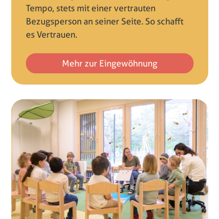
Tempo, stets mit einer vertrauten
Bezugsperson an seiner Seite. So schafft
es Vertrauen.
Mehr zur Eingewöhnung