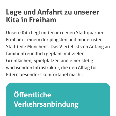
Lage und Anfahrt zu unserer
Kita in Freiham
Unsere Kita liegt mitten im neuen Stadtquartier
Freiham – einem der jüngsten und modernsten
Stadtteile Münchens. Das Viertel ist von Anfang an
familienfreundlich geplant, mit vielen
Grünflächen, Spielplätzen und einer stetig
wachsenden Infrastruktur, die den Alltag für
Eltern besonders komfortabel macht.
Öffentliche
Verkehrsanbindung