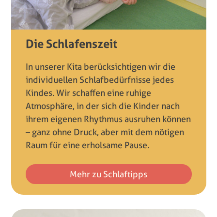
Die Schlafenszeit
In unserer Kita berücksichtigen wir die
individuellen Schlafbedürfnisse jedes
Kindes. Wir schaffen eine ruhige
Atmosphäre, in der sich die Kinder nach
ihrem eigenen Rhythmus ausruhen können
– ganz ohne Druck, aber mit dem nötigen
Raum für eine erholsame Pause.
Mehr zu Schlaftipps