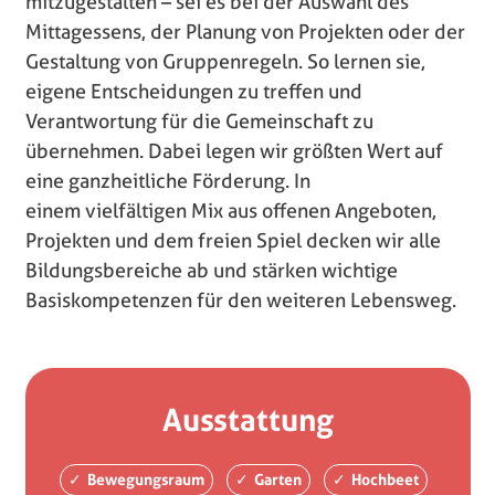
mitzugestalten – sei es bei der Auswahl des
Mittagessens, der Planung von Projekten oder der
Gestaltung von Gruppenregeln. So lernen sie,
eigene Entscheidungen zu treffen und
Verantwortung für die Gemeinschaft zu
übernehmen. Dabei legen wir größten Wert auf
eine ganzheitliche Förderung. In
einem vielfältigen Mix aus offenen Angeboten,
Projekten und dem freien Spiel decken wir alle
Bildungsbereiche ab und stärken wichtige
Basiskompetenzen für den weiteren Lebensweg.
Ausstattung
Bewegungsraum
Garten
Hochbeet