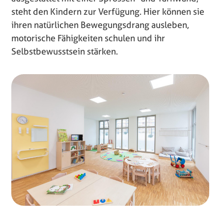
steht den Kindern zur Verfügung. Hier können sie
ihren natürlichen Bewegungsdrang ausleben,
motorische Fähigkeiten schulen und ihr
Selbstbewusstsein stärken.