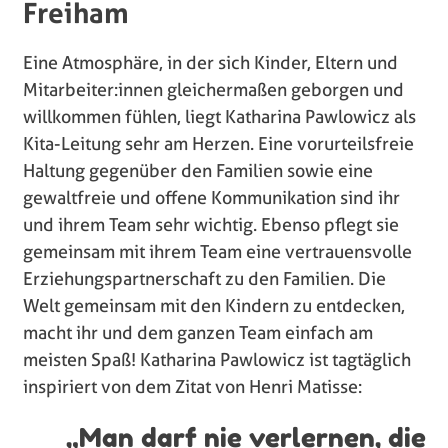
Freiham
Eine Atmosphäre, in der sich Kinder, Eltern und
Mitarbeiter:innen gleichermaßen geborgen und
willkommen fühlen, liegt Katharina Pawlowicz als
Kita-Leitung sehr am Herzen. Eine vorurteilsfreie
Haltung gegenüber den Familien sowie eine
gewaltfreie und offene Kommunikation sind ihr
und ihrem Team sehr wichtig. Ebenso pflegt sie
gemeinsam mit ihrem Team eine vertrauensvolle
Erziehungspartnerschaft zu den Familien. Die
Welt gemeinsam mit den Kindern zu entdecken,
macht ihr und dem ganzen Team einfach am
meisten Spaß! Katharina Pawlowicz ist tagtäglich
inspiriert von dem Zitat von Henri Matisse:
„Man darf nie verlernen, die