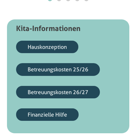
Kita-Informationen
Hauskonzeption
Betreuungskosten 25/26
Betreuungskosten 26/27
Finanzielle Hilfe