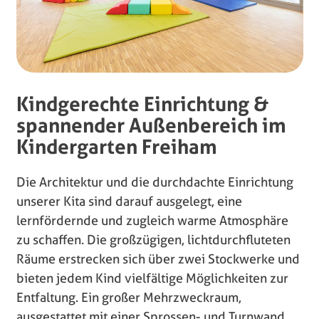
Kindgerechte Einrichtung &
spannender Außenbereich im
Kindergarten Freiham
Die Architektur und die durchdachte Einrichtung
unserer Kita sind darauf ausgelegt, eine
lernfördernde und zugleich warme Atmosphäre
zu schaffen. Die großzügigen, lichtdurchfluteten
Räume erstrecken sich über zwei Stockwerke und
bieten jedem Kind vielfältige Möglichkeiten zur
Entfaltung. Ein großer Mehrzweckraum,
ausgestattet mit einer Sprossen- und Turnwand,