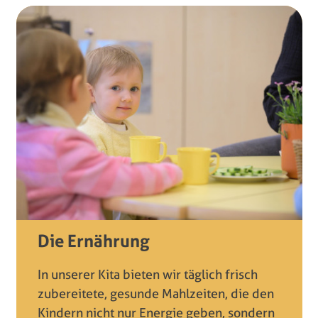
Die Ernährung
In unserer Kita bieten wir täglich frisch
zubereitete, gesunde Mahlzeiten, die den
Kindern nicht nur Energie geben, sondern