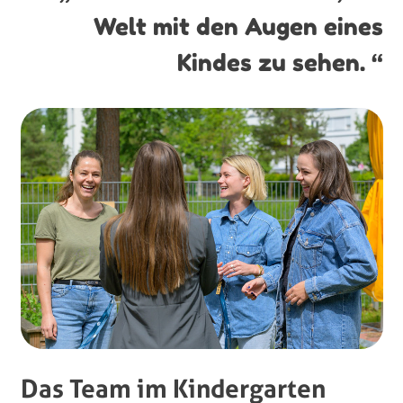
Welt mit den Augen eines
Kindes zu sehen. “
Das Team im Kindergarten