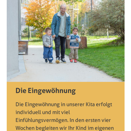
Die Eingewöhnung
Die Eingewöhnung in unserer Kita erfolgt
individuell und mit viel
Einfühlungsvermögen. In den ersten vier
Wochen begleiten wir Ihr Kind im eigenen