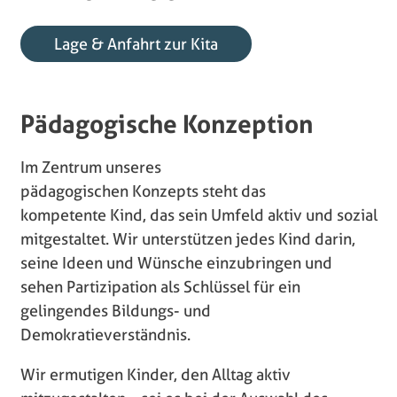
Lage & Anfahrt zur Kita
Pädagogische Konzeption
Im Zentrum unseres
pädagogischen Konzepts steht das
kompetente Kind, das sein Umfeld aktiv und sozial
mitgestaltet. Wir unterstützen jedes Kind darin,
seine Ideen und Wünsche einzubringen und
sehen Partizipation als Schlüssel für ein
gelingendes Bildungs- und
Demokratieverständnis.
Wir ermutigen Kinder, den Alltag aktiv