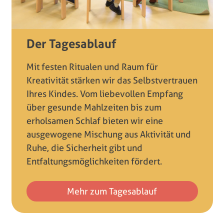
Der Tagesablauf
Mit festen Ritualen und Raum für
Kreativität stärken wir das Selbstvertrauen
Ihres Kindes. Vom liebevollen Empfang
über gesunde Mahlzeiten bis zum
erholsamen Schlaf bieten wir eine
ausgewogene Mischung aus Aktivität und
Ruhe, die Sicherheit gibt und
Entfaltungsmöglichkeiten fördert.
Mehr zum Tagesablauf