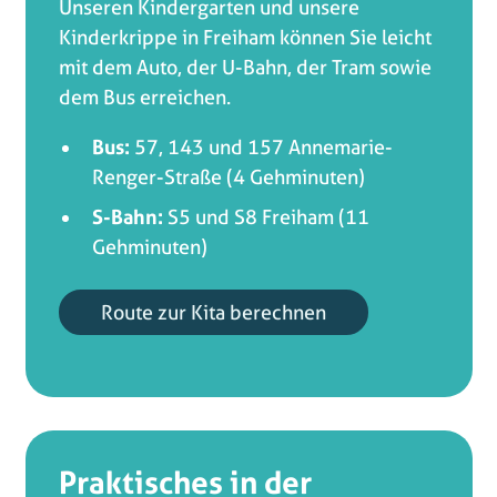
Unseren Kindergarten und unsere
Kinderkrippe in Freiham können Sie leicht
mit dem Auto, der U-Bahn, der Tram sowie
dem Bus erreichen.
Bus:
57, 143 und 157 Annemarie-
Renger-Straße (4 Gehminuten)
S-Bahn:
S5 und S8 Freiham (11
Gehminuten)
Route zur Kita berechnen
Praktisches in der