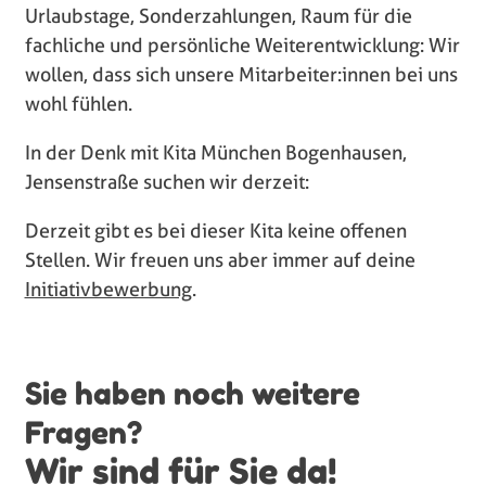
Urlaubstage, Sonderzahlungen, Raum für die
fachliche und persönliche Weiterentwicklung: Wir
wollen, dass sich unsere Mitarbeiter:innen bei uns
wohl fühlen.
In der Denk mit Kita München Bogenhausen,
Jensenstraße suchen wir derzeit:
Derzeit gibt es bei dieser Kita keine offenen
Stellen. Wir freuen uns aber immer auf deine
Initiativbewerbung
.
Sie haben noch weitere
Fragen?
Wir sind für Sie da!