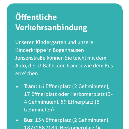
Öffentliche
Verkehrsanbindung
Unseren Kindergarten und unsere
Kinderkrippe in Bogenhausen
Jensenstraße können Sie leicht mit dem
Auto, der U-Bahn, der Tram sowie dem Bus
erreichen.
Tram:
16 Effnerplatz (2 Gehminuten),
17 Effnerplatz oder Herkomerplatz (3-
4 Gehminuten), 59 Effnerplatz (6
Gehminuten)
Bus:
154 Effnerplatz (2 Gehminuten),
187/188 /189 Herkomerplatz (4