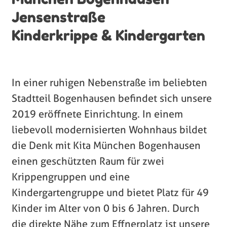
Jensenstraße
Kinderkrippe & Kindergarten
In einer ruhigen Nebenstraße im beliebten
Stadtteil Bogenhausen befindet sich unsere
2019 eröffnete Einrichtung. In einem
liebevoll modernisierten Wohnhaus bildet
die Denk mit Kita München Bogenhausen
einen geschützten Raum für zwei
Krippengruppen und eine
Kindergartengruppe und bietet Platz für 49
Kinder im Alter von 0 bis 6 Jahren. Durch
die direkte Nähe zum Effnerplatz ist unsere