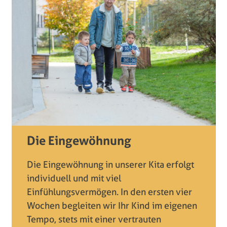
Die Eingewöhnung
Die Eingewöhnung in unserer Kita erfolgt
individuell und mit viel
Einfühlungsvermögen. In den ersten vier
Wochen begleiten wir Ihr Kind im eigenen
Tempo, stets mit einer vertrauten