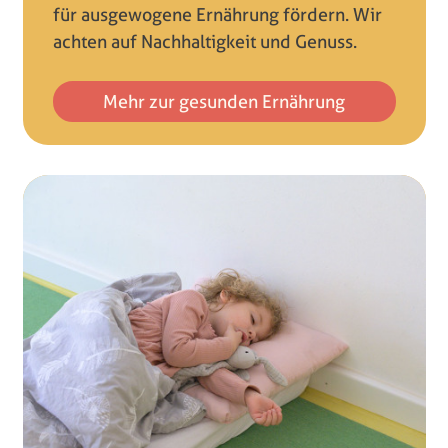
für ausgewogene Ernährung fördern. Wir
achten auf Nachhaltigkeit und Genuss.
Mehr zur gesunden Ernährung