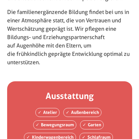
Die familienergänzende Bildung findet bei uns in
einer Atmosphäre statt, die von Vertrauen und
Wertschätzung geprägt ist. Wir pflegen eine
Bildungs- und Erziehungspartnerschaft
auf Augenhöhe mit den Eltern, um
die frühkindlich geprägte Entwicklung optimal zu
unterstützen.
Ausstattung
Atelier
Außenbereich
Bewegungsraum
Garten
Kinderwagenbereich
Schlafraum