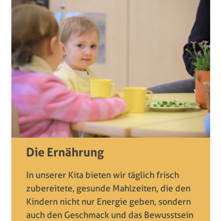
Die Ernährung
In unserer Kita bieten wir täglich frisch
zubereitete, gesunde Mahlzeiten, die den
Kindern nicht nur Energie geben, sondern
auch den Geschmack und das Bewusstsein