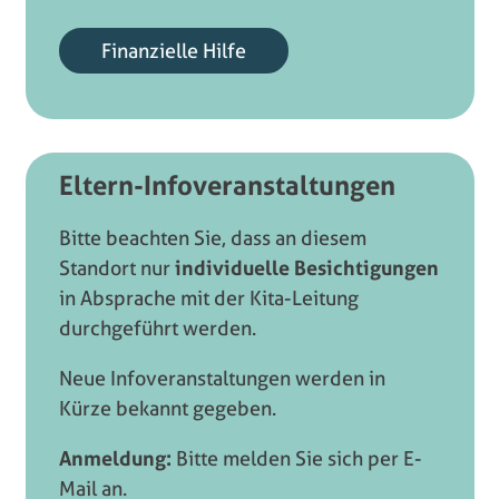
Finanzielle Hilfe
Eltern-Infoveranstaltungen
Bitte beachten Sie, dass an diesem
Standort nur
individuelle Besichtigungen
in Absprache mit der Kita-Leitung
durchgeführt werden.
Neue Infoveranstaltungen werden in
Kürze bekannt gegeben.
Anmeldung:
Bitte melden Sie sich per E-
Mail an.