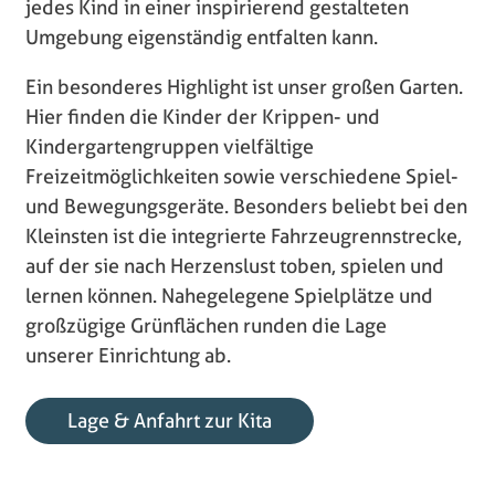
jedes Kind in einer inspirierend gestalteten
Umgebung eigenständig entfalten kann.
Ein besonderes Highlight ist unser großen Garten.
Hier finden die Kinder der Krippen- und
Kindergartengruppen vielfältige
Freizeitmöglichkeiten sowie verschiedene Spiel-
und Bewegungsgeräte. Besonders beliebt bei den
Kleinsten ist die integrierte Fahrzeugrennstrecke,
auf der sie nach Herzenslust toben, spielen und
lernen können. Nahegelegene Spielplätze und
großzügige Grünflächen runden die Lage
unserer Einrichtung ab.
Lage & Anfahrt zur Kita