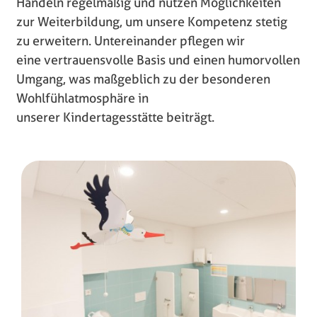
Handeln regelmäßig und nutzen Möglichkeiten
zur Weiterbildung, um unsere Kompetenz stetig
zu erweitern. Untereinander pflegen wir
eine vertrauensvolle Basis und einen humorvollen
Umgang, was maßgeblich zu der besonderen
Wohlfühlatmosphäre in
unserer Kindertagesstätte beiträgt.