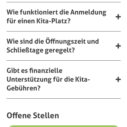
Wie funktioniert die Anmeldung
für einen Kita-Platz?
Wie sind die Öffnungszeit und
Schließtage geregelt?
Gibt es finanzielle
Unterstützung für die Kita-
Gebühren?
Offene Stellen