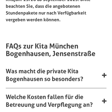
beachten Sie, dass die angebotenen
Stundenpakete nur nach Verfügbarkeit
vergeben werden können.
FAQs zur Kita München
Bogenhausen, Jensenstraße
Was macht die private Kita
Bogenhausen so besonders?
Welche Kosten fallen für die
Betreuung und Verpflegung an?