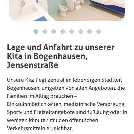
Lage und Anfahrt zu unserer
Kita in Bogenhausen,
Jensenstraße
Unsere Kita liegt zentral im lebendigen Stadtteil
Bogenhausen, umgeben von allen Angeboten, die
Familien im Alltag brauchen –
Einkaufsmöglichkeiten, medizinische Versorgung,
Sport- und Freizeitangebote sind fußläufig oder in
wenigen Minuten mit den öffentlichen
Verkehrsmitteln erreichbar.