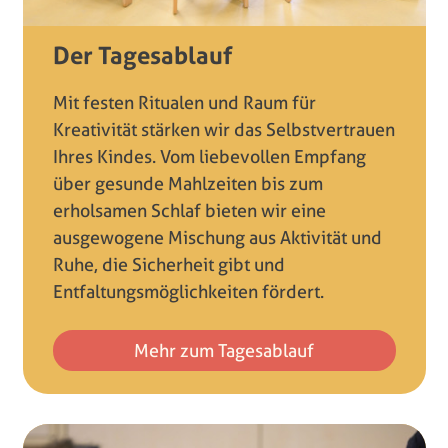
Der Tagesablauf
Mit festen Ritualen und Raum für
Kreativität stärken wir das Selbstvertrauen
Ihres Kindes. Vom liebevollen Empfang
über gesunde Mahlzeiten bis zum
erholsamen Schlaf bieten wir eine
ausgewogene Mischung aus Aktivität und
Ruhe, die Sicherheit gibt und
Entfaltungsmöglichkeiten fördert.
Mehr zum Tagesablauf