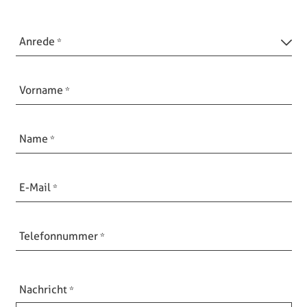
Anrede
Vorname
Name
E-Mail
Telefonnummer
Nachricht