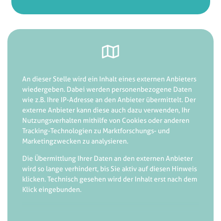
An dieser Stelle wird ein Inhalt eines externen Anbieters
wiedergeben. Dabei werden personenbezogene Daten
wie z.B. Ihre IP-Adresse an den Anbieter übermittelt. Der
externe Anbieter kann diese auch dazu verwenden, Ihr
Nutzungsverhalten mithilfe von Cookies oder anderen
Tracking-Technologien zu Marktforschungs- und
Marketingzwecken zu analysieren.
Die Übermittlung Ihrer Daten an den externen Anbieter
wird so lange verhindert, bis Sie aktiv auf diesen Hinweis
klicken. Technisch gesehen wird der Inhalt erst nach dem
Klick eingebunden.