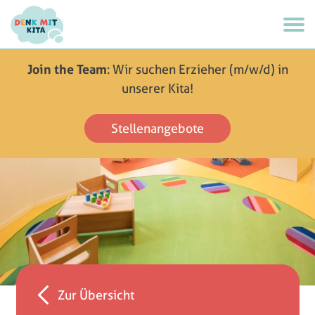
Join the Team
: Wir suchen Erzieher (m/w/d) in
unserer Kita!
Stellenangebote
Zur Übersicht