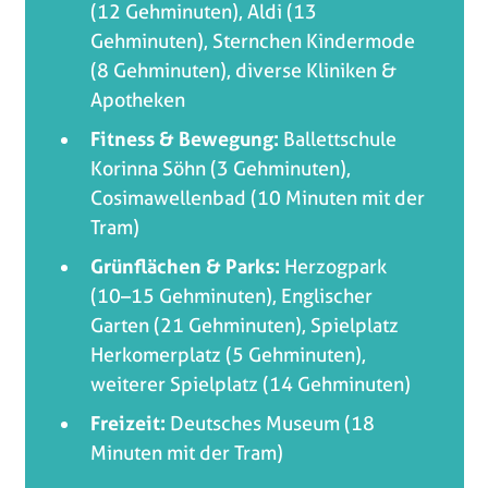
(12 Gehminuten), Aldi (13
Gehminuten), Sternchen Kindermode
(8 Gehminuten), diverse Kliniken &
Apotheken
Fitness & Bewegung:
Ballettschule
Korinna Söhn (3 Gehminuten),
Cosimawellenbad (10 Minuten mit der
Tram)
Grünflächen & Parks:
Herzogpark
(10–15 Gehminuten), Englischer
Garten (21 Gehminuten), Spielplatz
Herkomerplatz (5 Gehminuten),
weiterer Spielplatz (14 Gehminuten)
Freizeit:
Deutsches Museum (18
Minuten mit der Tram)