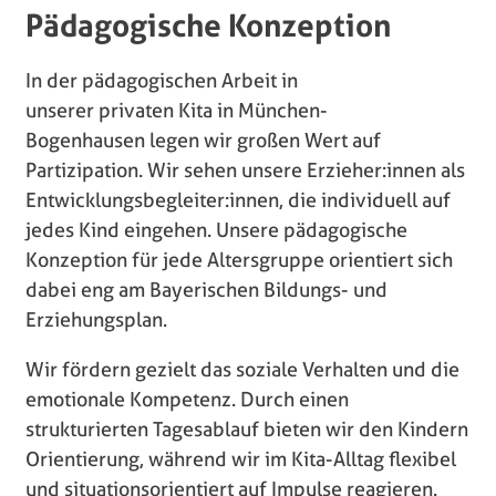
Pädagogische Konzeption
In der pädagogischen Arbeit in
unserer privaten Kita in München-
Bogenhausen legen wir großen Wert auf
Partizipation. Wir sehen unsere Erzieher:innen als
Entwicklungsbegleiter:innen, die individuell auf
jedes Kind eingehen. Unsere pädagogische
Konzeption für jede Altersgruppe orientiert sich
dabei eng am Bayerischen Bildungs- und
Erziehungsplan.
Wir fördern gezielt das soziale Verhalten und die
emotionale Kompetenz. Durch einen
strukturierten Tagesablauf bieten wir den Kindern
Orientierung, während wir im Kita-Alltag flexibel
und situationsorientiert auf Impulse reagieren.