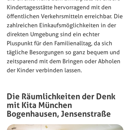
Kindertagesstätte hervorragend mit den
öffentlichen Verkehrsmitteln erreichbar. Die
zahlreichen Einkaufsmöglichkeiten in der
direkten Umgebung sind ein echter
Pluspunkt für den Familienalltag, da sich
tägliche Besorgungen so ganz bequem und
zeitsparend mit dem Bringen oder Abholen
der Kinder verbinden lassen.
Die Räumlichkeiten der Denk
mit Kita München
Bogenhausen, Jensenstraße