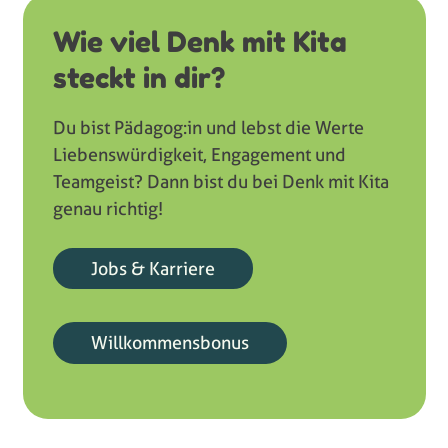
Wie viel Denk mit Kita
steckt in dir?
Du bist Pädagog:in und lebst die Werte
Liebenswürdigkeit, Engagement und
Teamgeist? Dann bist du bei Denk mit Kita
genau richtig!
Jobs & Karriere
Willkommensbonus