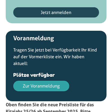
Jetzt anmelden
Voranmeldung
Tragen Sie jetzt bei Verfügbarkeit Ihr Kind
auf der Vormerkliste ein. Wir haben
aktuell:
Plätze verfügbar
Zur Voranmeldung
Oben finden Sie die neue Preisliste für das
Kitajahr 25/26 ab September 2025. Bitte