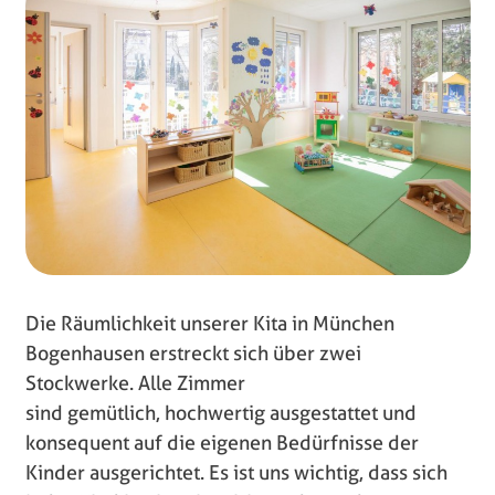
Die Räumlichkeit unserer Kita in München
Bogenhausen erstreckt sich über zwei
Stockwerke. Alle Zimmer
sind gemütlich, hochwertig ausgestattet und
konsequent auf die eigenen Bedürfnisse der
Kinder ausgerichtet. Es ist uns wichtig, dass sich