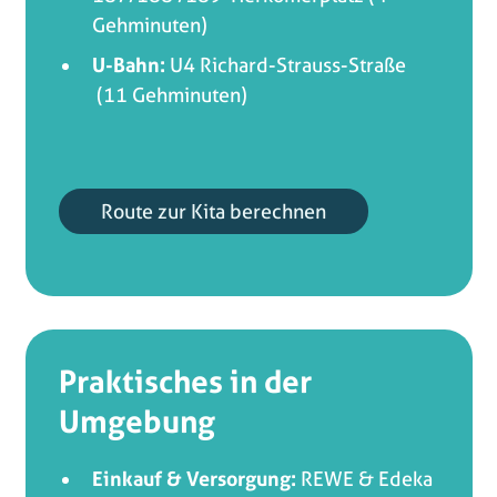
Gehminuten)
U-Bahn:
U4 Richard-Strauss-Straße
(11 Gehminuten)
Route zur Kita berechnen
Praktisches in der
Umgebung
Einkauf & Versorgung:
REWE & Edeka