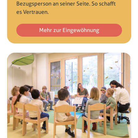
Bezugsperson an seiner Seite. So schafft
es Vertrauen.
Mehr zur Eingewöhnung