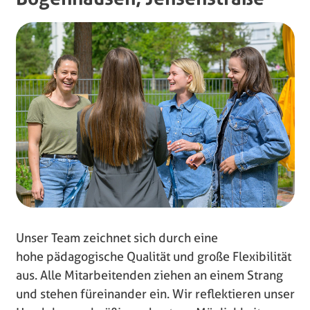
Unser Team zeichnet sich durch eine
hohe pädagogische Qualität und große Flexibilität
aus. Alle Mitarbeitenden ziehen an einem Strang
und stehen füreinander ein. Wir reflektieren unser