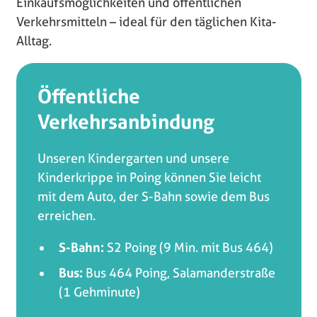
Einkaufsmöglichkeiten und öffentlichen
Verkehrsmitteln – ideal für den täglichen Kita-
Alltag.
Öffentliche
Verkehrsanbindung
Unseren Kindergarten und unsere
Kinderkrippe in Poing können Sie leicht
mit dem Auto, der S-Bahn sowie dem Bus
erreichen.
S-Bahn:
S2 Poing (9 Min. mit Bus 464)
Bus:
Bus 464 Poing, Salamanderstraße
(1 Gehminute)