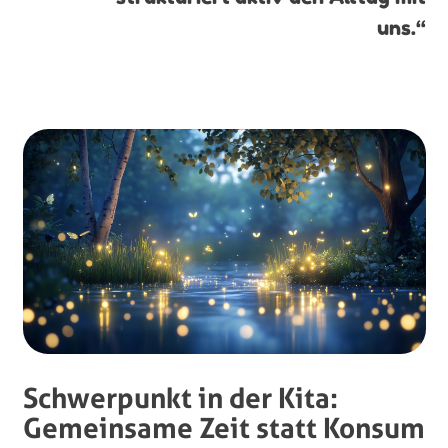
uns.“
Schwerpunkt in der Kita:
Gemeinsame Zeit statt Konsum