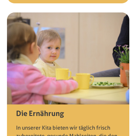
Die Ernährung
In unserer Kita bieten wir täglich frisch
zubereitete, gesunde Mahlzeiten, die den