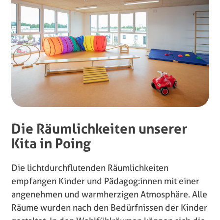
Die Räumlichkeiten unserer
Kita in Poing
Die lichtdurchflutenden Räumlichkeiten
empfangen Kinder und Pädagog:innen mit einer
angenehmen und warmherzigen Atmosphäre. Alle
Räume wurden nach den Bedürfnissen der Kinder