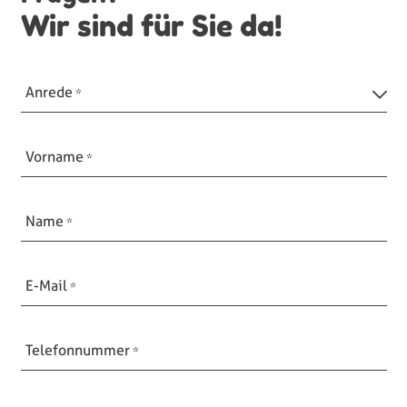
Wir sind für Sie da!
Anrede
Vorname
Name
E-Mail
Telefonnummer