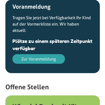
Voranmeldung
Tragen Sie jetzt bei Verfügbarkeit Ihr Kind
auf der Vormerkliste ein. Wir haben
aktuell:
Plätze zu einem späteren Zeitpunkt
verfügbar
Zur Voranmeldung
Offene Stellen