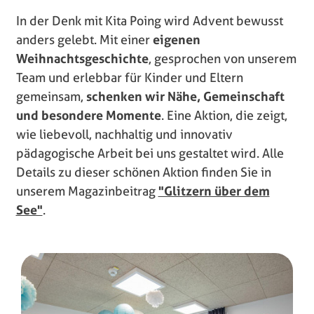
In der Denk mit Kita Poing wird Advent bewusst
anders gelebt. Mit einer
eigenen
Weihnachtsgeschichte
, gesprochen von unserem
Team und erlebbar für Kinder und Eltern
gemeinsam,
schenken wir Nähe, Gemeinschaft
und besondere Momente
. Eine Aktion, die zeigt,
wie liebevoll, nachhaltig und innovativ
pädagogische Arbeit bei uns gestaltet wird. Alle
Details zu dieser schönen Aktion finden Sie in
unserem Magazinbeitrag
"Glitzern über dem
See"
.