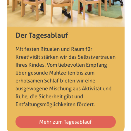
Der Tagesablauf
Mit festen Ritualen und Raum für
Kreativität stärken wir das Selbstvertrauen
Ihres Kindes. Vom liebevollen Empfang
über gesunde Mahlzeiten bis zum
erholsamen Schlaf bieten wir eine
ausgewogene Mischung aus Aktivität und
Ruhe, die Sicherheit gibt und
Entfaltungsmöglichkeiten fördert.
Mehr zum Tagesablauf