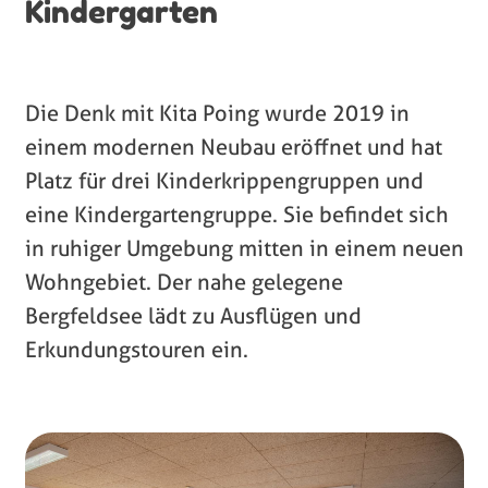
Kindergarten
Die Denk mit Kita Poing wurde 2019 in
einem modernen Neubau eröffnet und hat
Platz für drei Kinderkrippengruppen und
eine Kindergartengruppe. Sie befindet sich
in ruhiger Umgebung mitten in einem neuen
Wohngebiet. Der nahe gelegene
Bergfeldsee lädt zu Ausflügen und
Erkundungstouren ein.