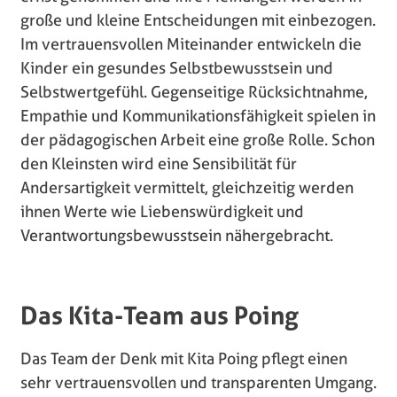
große und kleine Entscheidungen mit einbezogen.
Im vertrauensvollen Miteinander entwickeln die
Kinder ein gesundes Selbstbewusstsein und
Selbstwertgefühl. Gegenseitige Rücksichtnahme,
Empathie und Kommunikationsfähigkeit spielen in
der pädagogischen Arbeit eine große Rolle. Schon
den Kleinsten wird eine Sensibilität für
Andersartigkeit vermittelt, gleichzeitig werden
ihnen Werte wie Liebenswürdigkeit und
Verantwortungsbewusstsein nähergebracht.
Das Kita-Team aus Poing
Das Team der Denk mit Kita Poing pflegt einen
sehr vertrauensvollen und transparenten Umgang.