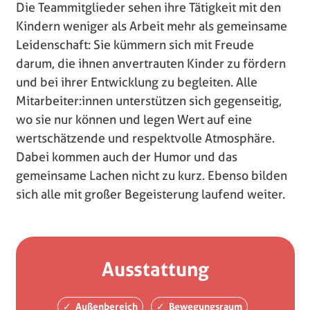
Die Teammitglieder sehen ihre Tätigkeit mit den
Kindern weniger als Arbeit mehr als gemeinsame
Leidenschaft: Sie kümmern sich mit Freude
darum, die ihnen anvertrauten Kinder zu fördern
und bei ihrer Entwicklung zu begleiten. Alle
Mitarbeiter:innen unterstützen sich gegenseitig,
wo sie nur können und legen Wert auf eine
wertschätzende und respektvolle Atmosphäre.
Dabei kommen auch der Humor und das
gemeinsame Lachen nicht zu kurz. Ebenso bilden
sich alle mit großer Begeisterung laufend weiter.
Ausstattung
Außenbereich
Bewegungsraum