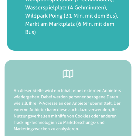
Wasserspielplatz (4 Gehminuten),
Wildpark Poing (31 Min. mit dem Bus),
Markt am Marktplatz (6 Min. mit dem
Bus)
An dieser Stelle wird ein Inhalt eines externen Anbieters
wiedergeben. Dabei werden personenbezogene Daten
wie z.B. Ihre IP-Adresse an den Anbieter übermittelt. Der
externe Anbieter kann diese auch dazu verwenden, Ihr
Nutzungsverhalten mithilfe von Cookies oder anderen
Tracking-Technologien zu Marktforschungs- und
Marketingzwecken zu analysieren.