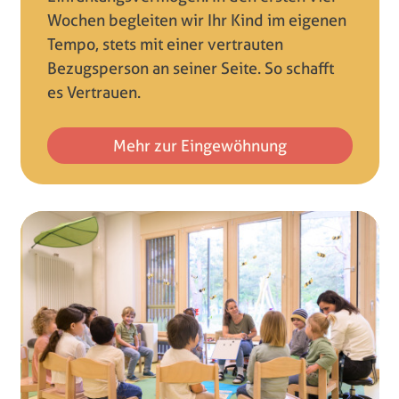
Wochen begleiten wir Ihr Kind im eigenen
Tempo, stets mit einer vertrauten
Bezugsperson an seiner Seite. So schafft
es Vertrauen.
Mehr zur Eingewöhnung