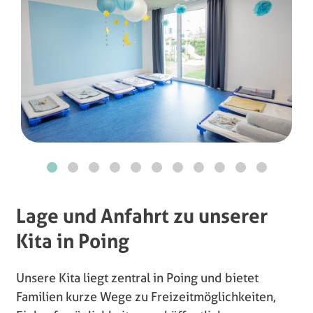
Lage und Anfahrt zu unserer
Kita in Poing
Unsere Kita liegt zentral in Poing und bietet
Familien kurze Wege zu Freizeitmöglichkeiten,