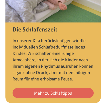
Die Schlafenszeit
In unserer Kita berücksichtigen wir die
individuellen Schlafbedürfnisse jedes
Kindes. Wir schaffen eine ruhige
Atmosphäre, in der sich die Kinder nach
ihrem eigenen Rhythmus ausruhen können
– ganz ohne Druck, aber mit dem nötigen
Raum für eine erholsame Pause.
Mehr zu Schlaftipps