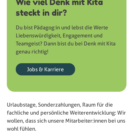
Wie viel Denk mit Kita
steckt in dir?
Du bist Pädagog:in und lebst die Werte
Liebenswürdigkeit, Engagement und
Teamgeist? Dann bist du bei Denk mit Kita
genau richtig!
Jobs & Karriere
Urlaubstage, Sonderzahlungen, Raum für die
fachliche und persönliche Weiterentwicklung: Wir
wollen, dass sich unsere Mitarbeiter:innen bei uns
wohl fühlen.