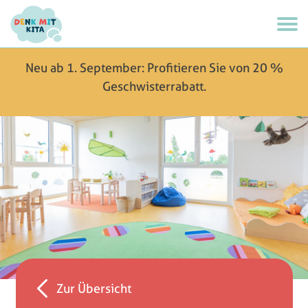
Neu ab 1. September: Profitieren Sie von 20 %
Geschwisterrabatt.
Zur Übersicht