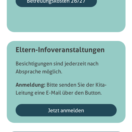
Betreuungskosten 26/27
Eltern-Infoveranstaltungen
Besichtigungen sind jederzeit nach
Absprache möglich.
Anmeldung:
Bitte senden Sie der Kita-
Leitung eine E-Mail über den Button.
Jetzt anmelden