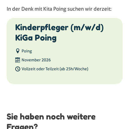
In der Denk mit Kita Poing suchen wir derzeit:
Kinderpfleger (m/w/d)
KiGa Poing
Poing
November 2026
Vollzeit oder Teilzeit (ab 25h/Woche)
Sie haben noch weitere
Fragen?