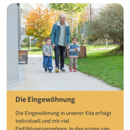
Die Eingewöhnung
Die Eingewöhnung in unserer Kita erfolgt
individuell und mit viel
Einfühlungsvermögen. In den ersten vier