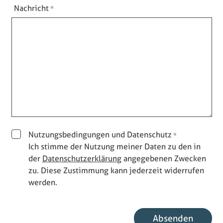
Nachricht
Nutzungsbedingungen und Datenschutz
Ich stimme der Nutzung meiner Daten zu den in
der
Datenschutzerklärung
angegebenen Zwecken
zu. Diese Zustimmung kann jederzeit widerrufen
werden.
E-Mail Benutzer
Absenden