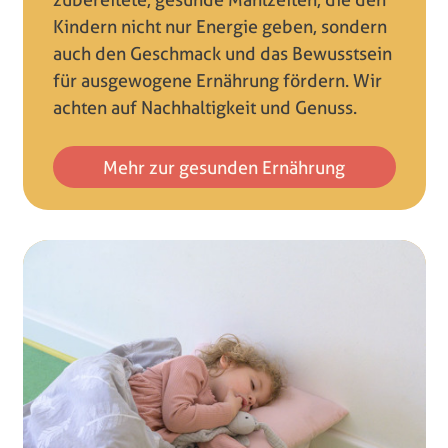
Kindern nicht nur Energie geben, sondern
auch den Geschmack und das Bewusstsein
für ausgewogene Ernährung fördern. Wir
achten auf Nachhaltigkeit und Genuss.
Mehr zur gesunden Ernährung