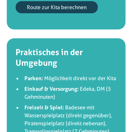
Route zur Kita berechnen
Praktisches in der
Umgebung
Parken:
Möglichkeit direkt vor der Kita
Einkauf & Versorgung:
Edeka, DM (5
Gehminuten)
Freizeit & Spiel:
Badesee mit
Wasserspielplatz (direkt gegenüber),
Piratenspielplatz (direkt nebenan),
Trampolinspielplatz (7 Gehminuten),