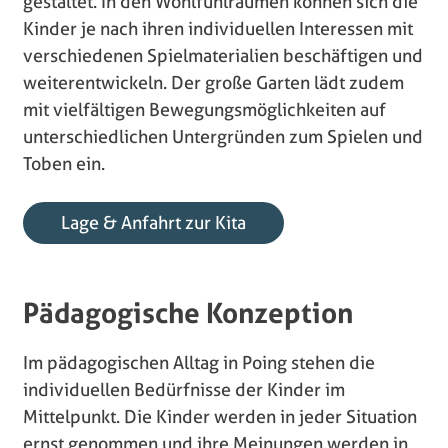
gestaltet. In den Wohlfühlräumen können sich die
Kinder je nach ihren individuellen Interessen mit
verschiedenen Spielmaterialien beschäftigen und
weiterentwickeln. Der große Garten lädt zudem
mit vielfältigen Bewegungsmöglichkeiten auf
unterschiedlichen Untergründen zum Spielen und
Toben ein.
Lage & Anfahrt zur Kita
Pädagogische Konzeption
Im pädagogischen Alltag in Poing stehen die
individuellen Bedürfnisse der Kinder im
Mittelpunkt. Die Kinder werden in jeder Situation
ernst genommen und ihre Meinungen werden in