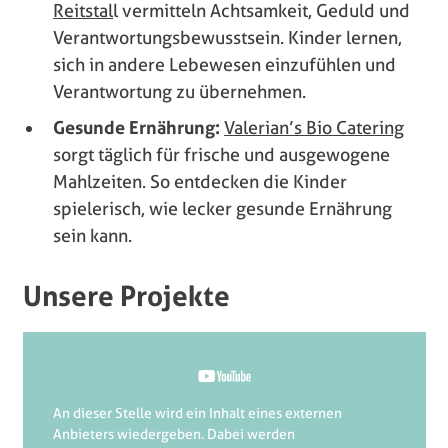
Reitstal
l vermitteln Achtsamkeit, Geduld und
Verantwortungsbewusstsein. Kinder lernen,
sich in andere Lebewesen einzufühlen und
Verantwortung zu übernehmen.
Gesunde Ernährung:
Valerian’s Bio Catering
sorgt täglich für frische und ausgewogene
Mahlzeiten. So entdecken die Kinder
spielerisch, wie lecker gesunde Ernährung
sein kann.
Unsere Projekte
An dieser Stelle wird ein Inhalt eines externen
Anbieters wiedergeben. Dabei werden