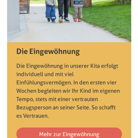
Die Eingewöhnung
Die Eingewöhnung in unserer Kita erfolgt
individuell und mit viel
Einfühlungsvermögen. In den ersten vier
Wochen begleiten wir Ihr Kind im eigenen
Tempo, stets mit einer vertrauten
Bezugsperson an seiner Seite. So schafft
es Vertrauen.
Mehr zur Eingewöhnung