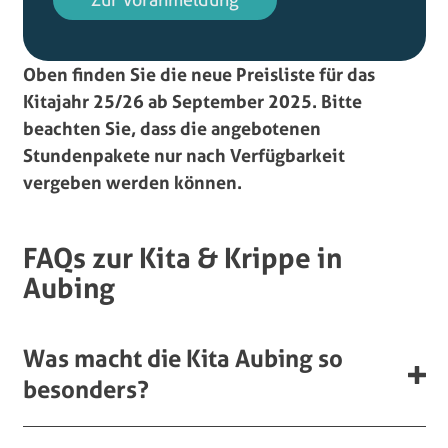
Oben finden Sie die neue Preisliste für das
Kitajahr 25/26 ab September 2025. Bitte
beachten Sie, dass die angebotenen
Stundenpakete nur nach Verfügbarkeit
vergeben werden können.
FAQs zur Kita & Krippe in
Aubing
Was macht die Kita Aubing so
besonders?