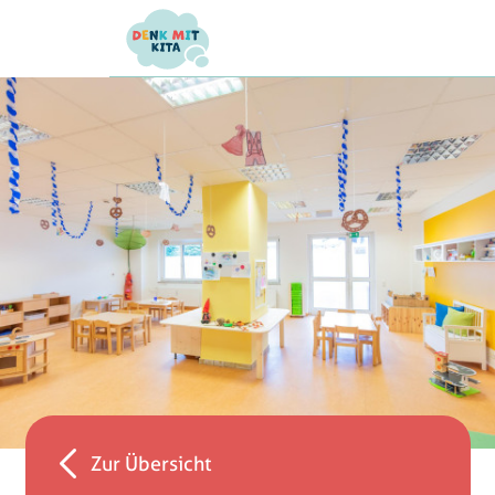
Zur Übersicht