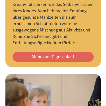
Kreativität stärken wir das Selbstvertrauen
Ihres Kindes. Vom liebevollen Empfang
über gesunde Mahlzeiten bis zum
erholsamen Schlaf bieten wir eine
ausgewogene Mischung aus Aktivität und
Ruhe, die Sicherheit gibt und
Entfaltungsmöglichkeiten fördert.
Mehr zum Tagesablauf