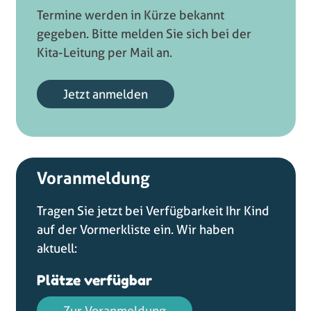
T
ermine werden in Kürze bekannt
gegeben. Bitte melden Sie sich bei der
Kita-Leitung per Mail an.
Jetzt anmelden
Voranmeldung
Tragen Sie jetzt bei Verfügbarkeit Ihr Kind
auf der Vormerkliste ein. Wir haben
aktuell:
Plätze verfügbar
Zur Voranmeldung