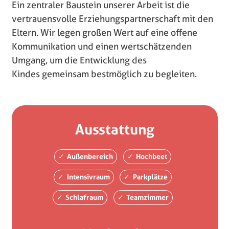
Ein zentraler Baustein unserer Arbeit ist die
vertrauensvolle Erziehungspartnerschaft mit den
Eltern. Wir legen großen Wert auf eine offene
Kommunikation und einen wertschätzenden
Umgang, um die Entwicklung des
Kindes gemeinsam bestmöglich zu begleiten.
Ausstattung
Außenbereich
Hochbeet
Intensivraum
Parkplätze
Schlafraum
Teamzimmer