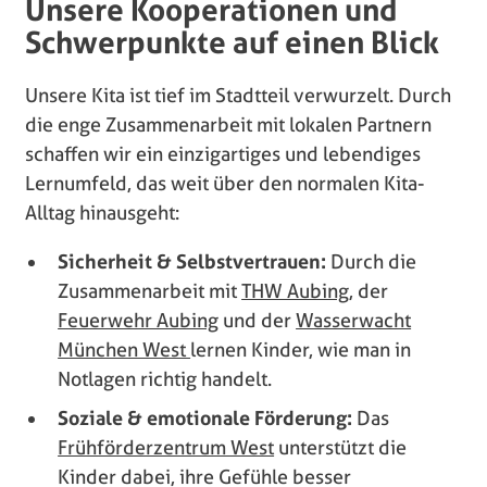
Unsere Kooperationen und
Schwerpunkte auf einen Blick
Unsere Kita ist tief im Stadtteil verwurzelt. Durch
die enge Zusammenarbeit mit lokalen Partnern
schaffen wir ein einzigartiges und lebendiges
Lernumfeld, das weit über den normalen Kita-
Alltag hinausgeht:
Sicherheit & Selbstvertrauen:
Durch die
Zusammenarbeit mit
THW Aubing
, der
Feuerwehr Aubing
und der
Wasserwacht
München West
lernen Kinder, wie man in
Notlagen richtig handelt.
Soziale & emotionale Förderung:
Das
Frühförderzentrum West
unterstützt die
Kinder dabei, ihre Gefühle besser