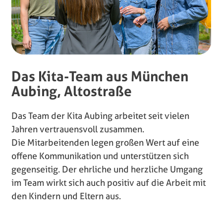
Das Kita-Team aus München
Aubing, Altostraße
Das Team der Kita Aubing arbeitet seit vielen
Jahren vertrauensvoll zusammen.
Die Mitarbeitenden legen großen Wert auf eine
offene Kommunikation und unterstützen sich
gegenseitig. Der ehrliche und herzliche Umgang
im Team wirkt sich auch positiv auf die Arbeit mit
den Kindern und Eltern aus.