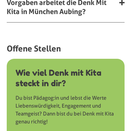
Vorgaben arbeitet die Denk Mit
Kita in München Aubing?
Offene Stellen
Wie viel Denk mit Kita
steckt in dir?
Du bist Pädagog:in und lebst die Werte
Liebenswürdigkeit, Engagement und
Teamgeist? Dann bist du bei Denk mit Kita
genau richtig!