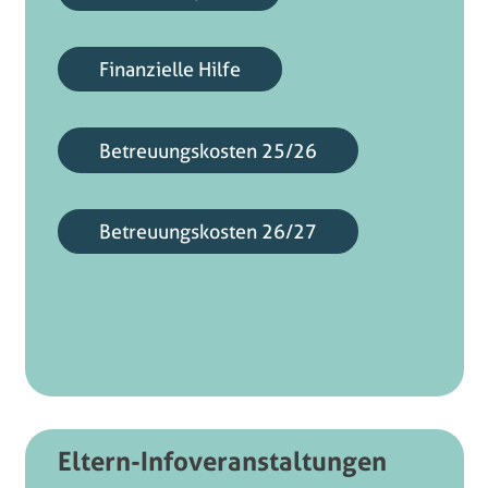
Finanzielle Hilfe
Betreuungskosten 25/26
Betreuungskosten 26/27
Eltern-Infoveranstaltungen