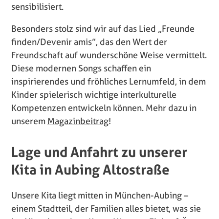
sensibilisiert.
Besonders stolz sind wir auf das Lied „Freunde
finden/Devenir amis”, das den Wert der
Freundschaft auf wunderschöne Weise vermittelt.
Diese modernen Songs schaffen ein
inspirierendes und fröhliches Lernumfeld, in dem
Kinder spielerisch wichtige interkulturelle
Kompetenzen entwickeln können. Mehr dazu in
unserem
Magazinbeitrag
!
Lage und Anfahrt zu unserer
Kita in Aubing Altostraße
Unsere Kita liegt mitten in München-Aubing –
einem Stadtteil, der Familien alles bietet, was sie