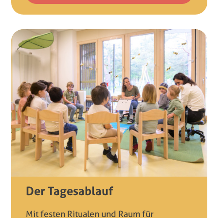
Der Tagesablauf
Mit festen Ritualen und Raum für