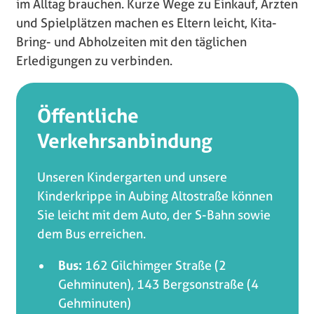
im Alltag brauchen. Kurze Wege zu Einkauf, Ärzten
und Spielplätzen machen es Eltern leicht, Kita-
Bring- und Abholzeiten mit den täglichen
Erledigungen zu verbinden.
Öffentliche
Verkehrsanbindung
Unseren Kindergarten und unsere
Kinderkrippe in Aubing Altostraße können
Sie leicht mit dem Auto, der S-Bahn sowie
dem Bus erreichen.
Bus:
162 Gilchimger Straße (2
Gehminuten), 143 Bergsonstraße (4
Gehminuten)