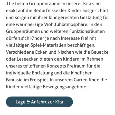
Die hellen Gruppenräume in unserer Kita sind
exakt auf die Bedürfnisse der Kinder ausgerichtet
und sorgen mit ihrer kindgerechten Gestaltung für
eine warmherzige Wohlfühlatmosphäre. In den
Gruppenräumen und weiteren Funktionsräumen
dürfen sich Kinder je nach Interesse frei mit
vielfältigen Spiel-Materialien beschäftigen.
Verschiedene Ecken und Nischen wie die Bauecke
oder Leseecken bieten den Kindern im Rahmen
unseres teiloffenen Konzepts Freiraum für die
individuelle Entfaltung und die kindlichen
Fantasie im Freispiel. In unserem Garten finde die
Kinder vielfältige Bewegungsangebote.
Lage & Anfahrt zur Kita