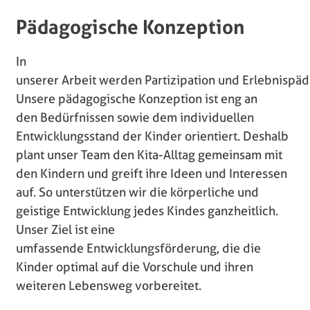
Pädagogische Konzeption
In
unserer Arbeit werden Partizipation und Erlebnispä
Unsere pädagogische Konzeption ist eng an
den Bedürfnissen sowie dem individuellen
Entwicklungsstand der Kinder orientiert. Deshalb
plant unser Team den Kita-Alltag gemeinsam mit
den Kindern und greift ihre Ideen und Interessen
auf. So unterstützen wir die körperliche und
geistige Entwicklung jedes Kindes ganzheitlich.
Unser Ziel ist eine
umfassende Entwicklungsförderung, die die
Kinder optimal auf die Vorschule und ihren
weiteren Lebensweg vorbereitet.