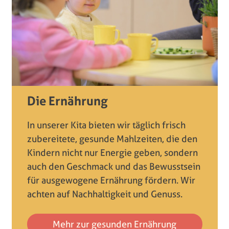
Die Ernährung
In unserer Kita bieten wir täglich frisch
zubereitete, gesunde Mahlzeiten, die den
Kindern nicht nur Energie geben, sondern
auch den Geschmack und das Bewusstsein
für ausgewogene Ernährung fördern. Wir
achten auf Nachhaltigkeit und Genuss.
Mehr zur gesunden Ernährung