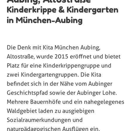
Kinderkrippe & Kindergarten
in München-Aubing
Die Denk mit Kita München Aubing,
Altostraße, wurde 2015 eröffnet und bietet
Platz für eine Kinderkrippengruppe und
zwei Kindergartengruppen. Die Kita
befindet sich in der Nähe vom Aubinger
Geschichtspfad sowie der Aubinger Lohe.
Mehrere Bauernhöfe und ein nahegelegenes
Waldgebiet laden zu ausgiebigen
Sozialraumerkundungen und
naturpädagogischen Ausflügen ein.