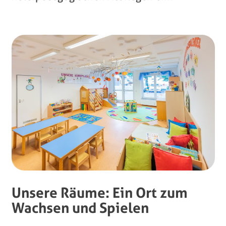
Unsere Räume: Ein Ort zum
Wachsen und Spielen