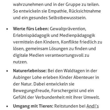
wahrzunehmen und in der Gruppe zu teilen.
So entwickeln sie Empathie, Rücksichtnahme
und ein gesundes Selbstbewusstsein.
Werte fürs Leben:
Gewaltprävention,
Erlebnispädagogik und Medienpädagogik
vermitteln den Kindern, Konflikte friedlich zu
lösen, gemeinsam Lösungen zu finden und
digitale Medien verantwortungsvoll zu
nutzen.
Naturerlebnisse:
Bei den Waldtagen in der
Aubinger Lohe erleben Kinder Abenteuer in
der Natur. Dabei entwickeln sie
Bewegungsfreude, Forschergeist und ein
Gefühl der Verbundenheit mit ihrer Umwelt.
Umgang mit Tieren:
Reitstunden bei
Andi’s