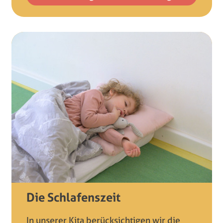
Die Schlafenszeit
In unserer Kita berücksichtigen wir die