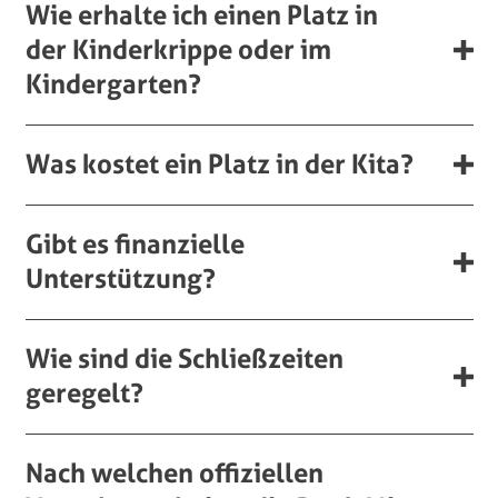
Wie erhalte ich einen Platz in
der Kinderkrippe oder im
Kindergarten?
Was kostet ein Platz in der Kita?
Gibt es finanzielle
Unterstützung?
Wie sind die Schließzeiten
geregelt?
Nach welchen offiziellen