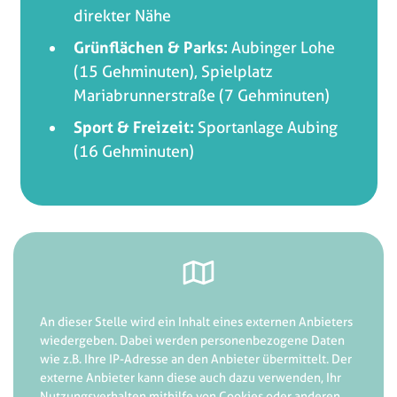
direkter Nähe
Grünflächen & Parks:
Aubinger Lohe
(15 Gehminuten), Spielplatz
Mariabrunnerstraße (7 Gehminuten)
Sport & Freizeit:
Sportanlage Aubing
(16 Gehminuten)
An dieser Stelle wird ein Inhalt eines externen Anbieters
wiedergeben. Dabei werden personenbezogene Daten
wie z.B. Ihre IP-Adresse an den Anbieter übermittelt. Der
externe Anbieter kann diese auch dazu verwenden, Ihr
Nutzungsverhalten mithilfe von Cookies oder anderen