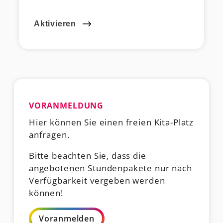
Aktivieren
VORANMELDUNG
Hier können Sie einen freien Kita-Platz
anfragen.
Bitte beachten Sie, dass die
angebotenen Stundenpakete nur nach
Verfügbarkeit vergeben werden
können!
Voranmelden