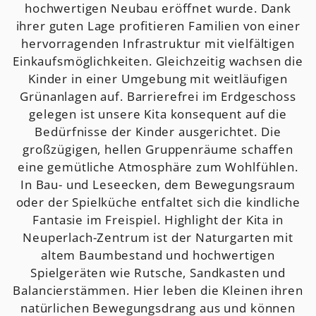
hochwertigen Neubau eröffnet wurde. Dank
ihrer guten Lage profitieren Familien von einer
hervorragenden Infrastruktur mit vielfältigen
Einkaufsmöglichkeiten. Gleichzeitig wachsen die
Kinder in einer Umgebung mit weitläufigen
Grünanlagen auf. Barrierefrei im Erdgeschoss
gelegen ist unsere Kita konsequent auf die
Bedürfnisse der Kinder ausgerichtet. Die
großzügigen, hellen Gruppenräume schaffen
eine gemütliche Atmosphäre zum Wohlfühlen.
In Bau- und Leseecken, dem Bewegungsraum
oder der Spielküche entfaltet sich die kindliche
Fantasie im Freispiel. Highlight der Kita in
Neuperlach-Zentrum ist der Naturgarten mit
altem Baumbestand und hochwertigen
Spielgeräten wie Rutsche, Sandkasten und
Balancierstämmen. Hier leben die Kleinen ihren
natürlichen Bewegungsdrang aus und können