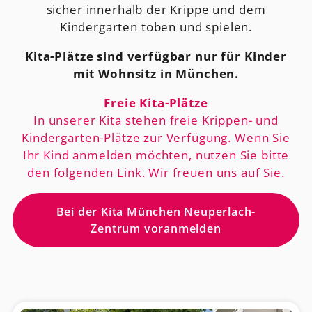
sicher innerhalb der Krippe und dem
Kindergarten toben und spielen.
Kita-Plätze sind verfügbar nur für Kinder
mit Wohnsitz in München.
Freie Kita-Plätze
In unserer Kita stehen freie Krippen- und
Kindergarten-Plätze zur Verfügung. Wenn Sie
Ihr Kind anmelden möchten, nutzen Sie bitte
den folgenden Link. Wir freuen uns auf Sie.
Bei der Kita München Neuperlach-
Zentrum voranmelden