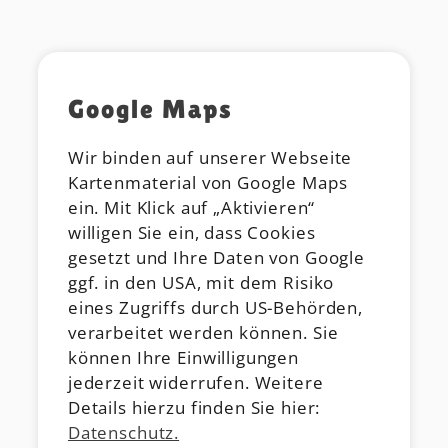
Google Maps
Wir binden auf unserer Webseite
Kartenmaterial von Google Maps
ein. Mit Klick auf „Aktivieren“
willigen Sie ein, dass Cookies
gesetzt und Ihre Daten von Google
ggf. in den USA, mit dem Risiko
eines Zugriffs durch US-Behörden,
verarbeitet werden können. Sie
können Ihre Einwilligungen
jederzeit widerrufen. Weitere
Details hierzu finden Sie hier:
Datenschutz.