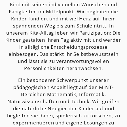
Kind mit seinen individuellen Wünschen und
Fähigkeiten im Mittelpunkt. Wir begleiten die
Kinder fundiert und mit viel Herz auf ihrem
spannenden Weg bis zum Schuleintritt. In
unserem Kita-Alltag leben wir Partizipation: Die
Kinder gestalten ihren Tag aktiv mit und werden
in alltägliche Entscheidungsprozesse
einbezogen. Das stärkt ihr Selbstbewusstsein
und lässt sie zu verantwortungsvollen
Persönlichkeiten heranwachsen.
Ein besonderer Schwerpunkt unserer
pädagogischen Arbeit liegt auf den MINT-
Bereichen Mathematik, Informatik,
Naturwissenschaften und Technik. Wir greifen
die natürliche Neugier der Kinder auf und
begleiten sie dabei, spielerisch zu forschen, zu
experimentieren und eigene Lösungen zu