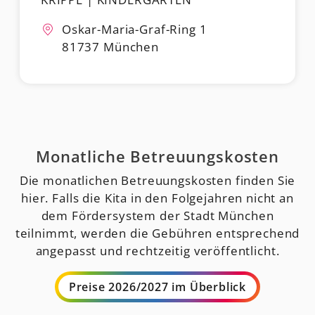
Oskar-Maria-Graf-Ring 1
81737 München
Monatliche Betreuungskosten
Die monatlichen Betreuungskosten finden Sie
hier. Falls die Kita in den Folgejahren nicht an
dem Fördersystem der Stadt München
teilnimmt, werden die Gebühren entsprechend
angepasst und rechtzeitig veröffentlicht.
Preise 2026/2027 im Überblick