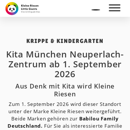
KRIPPE & KINDERGARTEN
Kita München Neuperlach-
Zentrum ab 1. September
2026
Aus Denk mit Kita wird Kleine
Riesen
Zum 1. September 2026 wird dieser Standort
unter der Marke Kleine Riesen weitergeführt.
Beide Marken gehören zur
Babilou Family
Deutschland.
Für Sie als interessierte Familie