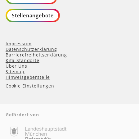
Stellenangebote
Impressum
Datenschutzerklärung
Barrierefreiheitserklärung
Kita-Standorte
Über Uns
Sitemap
Hinweisgeberstelle
Cookie Einstellungen
Gefördert von