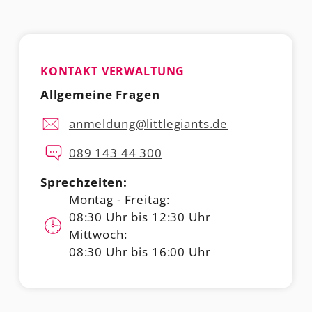
KONTAKT VERWALTUNG
Allgemeine Fragen
anmeldung@littlegiants.de
089 143 44 300
Sprechzeiten:
Montag - Freitag:
08:30 Uhr bis 12:30 Uhr
Mittwoch:
08:30 Uhr bis 16:00 Uhr