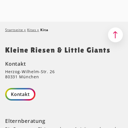
Startseite
»
Kitas
»
Kita
Kleine Riesen & Little Giants
Kontakt
Herzog-Wilhelm-Str. 26
80331 München
Kontakt
Elternberatung