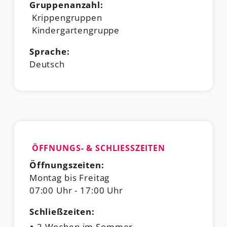
Gruppenanzahl:
Krippengruppen
Kindergartengruppe
Sprache:
Deutsch
ÖFFNUNGS- & SCHLIESSZEITEN
Öffnungszeiten:
Montag bis Freitag
07:00 Uhr - 17:00 Uhr
Schließzeiten:
2 Wochen im Sommer