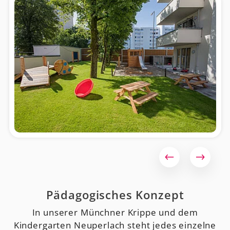
Pädagogisches Konzept
In unserer Münchner Krippe und dem
Kindergarten Neuperlach steht jedes einzelne