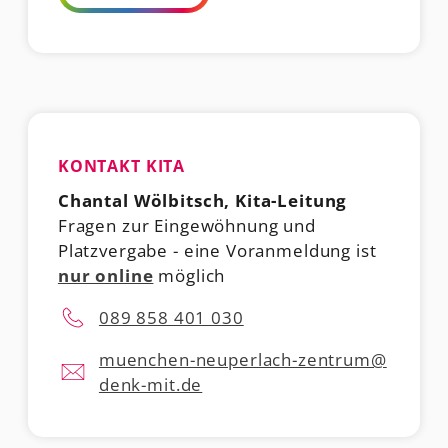
KONTAKT KITA
Chantal Wölbitsch, Kita-Leitung
Fragen zur Eingewöhnung und
Platzvergabe - eine Voranmeldung ist
nur online
möglich
089 858 401 030
muenchen-neuperlach-zentrum@
denk-mit.de