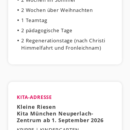
2 Wochen über Weihnachten
1 Teamtag
2 pädagogische Tage
2 Regenerationstage (nach Christi
Himmelfahrt und Fronleichnam)
KITA-ADRESSE
Kleine Riesen
Kita München Neuperlach-
Zentrum ab 1. September 2026
KRIPPE | KINDERGARTEN