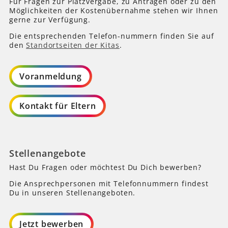
Für Fragen zur Platzvergabe, zu Anträgen oder zu den
Möglichkeiten der Kostenübernahme stehen wir Ihnen
gerne zur Verfügung.
Die entsprechenden Telefon-nummern finden Sie auf
den
Standortseiten der Kitas
.
Voranmeldung
Kontakt für Eltern
Stellenangebote
Hast Du Fragen oder möchtest Du Dich bewerben?
Die Ansprechpersonen mit Telefonnummern findest
Du in unseren Stellenangeboten.
Jetzt bewerben