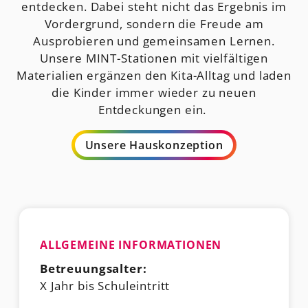
entdecken. Dabei steht nicht das Ergebnis im
Vordergrund, sondern die Freude am
Ausprobieren und gemeinsamen Lernen.
Unsere MINT-Stationen mit vielfältigen
Materialien ergänzen den Kita-Alltag und laden
die Kinder immer wieder zu neuen
Entdeckungen ein.
Unsere Hauskonzeption
ALLGEMEINE INFORMATIONEN
Betreuungsalter:
X Jahr bis Schuleintritt