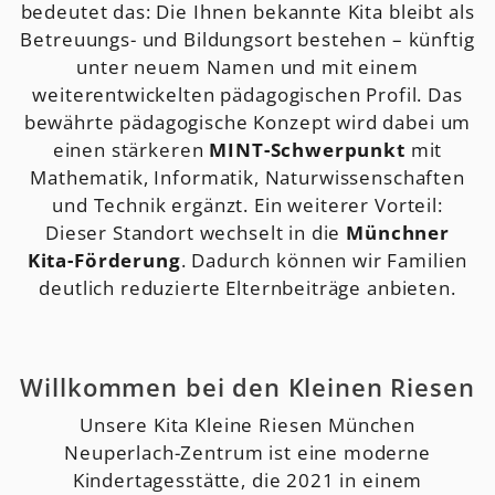
bedeutet das: Die Ihnen bekannte Kita bleibt als
Betreuungs- und Bildungsort bestehen – künftig
unter neuem Namen und mit einem
weiterentwickelten pädagogischen Profil. Das
bewährte pädagogische Konzept wird dabei um
einen stärkeren
MINT-Schwerpunkt
mit
Mathematik, Informatik, Naturwissenschaften
und Technik ergänzt. Ein weiterer Vorteil:
Dieser Standort wechselt in die
Münchner
Kita-Förderung
. Dadurch können wir Familien
deutlich reduzierte Elternbeiträge anbieten.
Willkommen bei den Kleinen Riesen
Unsere Kita Kleine Riesen München
Neuperlach-Zentrum ist eine moderne
Kindertagesstätte, die 2021 in einem