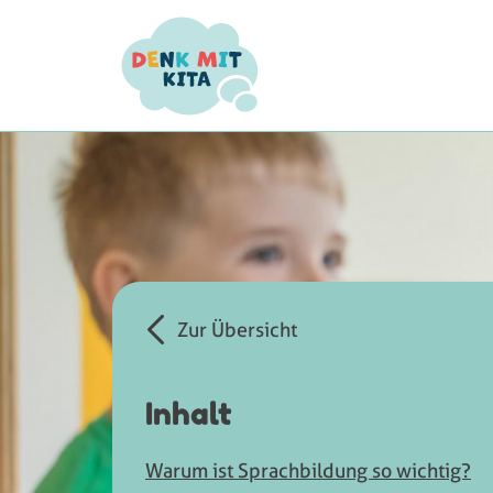
Zur Übersicht
Inhalt
Warum ist Sprachbildung so wichtig?