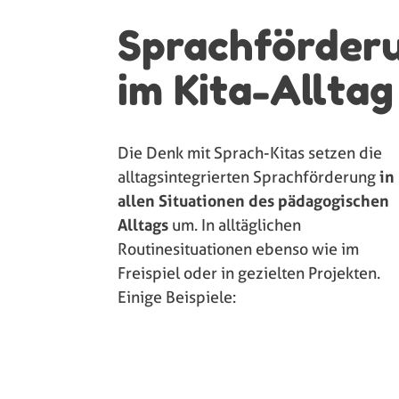
Sprachförder
im Kita-Alltag
Die Denk mit Sprach-Kitas setzen die
alltagsintegrierten Sprachförderung
in
allen Situationen des pädagogischen
Alltags
um. In alltäglichen
Routinesituationen ebenso wie im
Freispiel oder in gezielten Projekten.
Einige Beispiele: