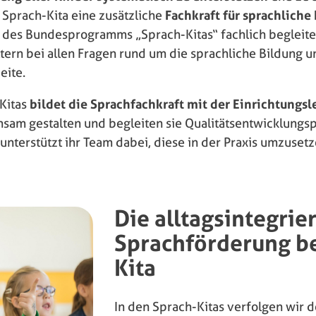
r Sprach-Kita eine zusätzliche
Fachkraft für sprachliche
des Bundesprogramms „Sprach-Kitas“ fachlich begleite
tern bei allen Fragen rund um die sprachliche Bildung 
eite.
 Kitas
bildet die Sprachfachkraft mit der Einrichtungsl
nsam gestalten und begleiten sie Qualitätsentwicklungsp
unterstützt ihr Team dabei, diese in der Praxis umzusetz
Die alltagsintegrie
Sprachförderung be
Kita
In den Sprach-Kitas verfolgen wir 