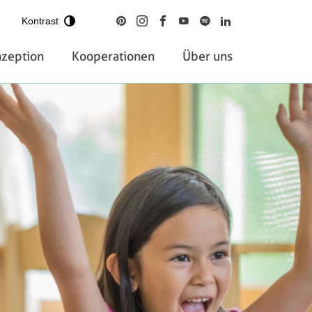
Kontrast
zeption
Kooperationen
Über uns