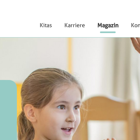
Kitas
Karriere
Magazin
Kon