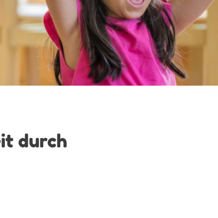
it durch