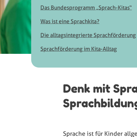
Das Bundesprogramm „Sprach-Kitas“
Was ist eine Sprachkita?
Die alltagsintegrierte Sprachförderung
Sprachförderung im Kita-Alltag
Denk mit Spr
Sprachbildun
Sprache ist für Kinder all