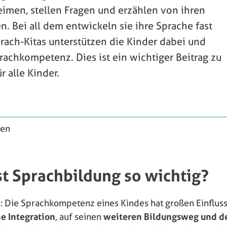
eimen, stellen Fragen und erzählen von ihren
n. Bei all dem entwickeln sie ihre Sprache fast
rach-Kitas unterstützen die Kinder dabei und
prachkompetenz. Dies ist ein wichtiger Beitrag zu
 alle Kinder.
ten
t Sprachbildung so wichtig?
: Die Sprachkompetenz eines Kindes hat großen Einfluss
he Integration
, auf seinen
weiteren Bildungsweg und d