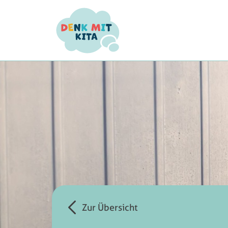
Zur Übersicht