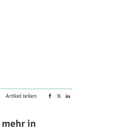
Artikel teilen
 mehr in