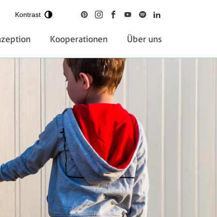
Kontrast
zeption
Kooperationen
Über uns