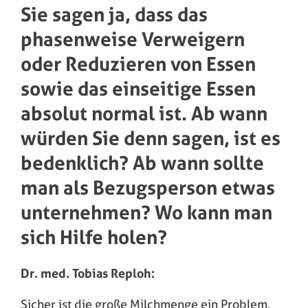
Sie sagen ja, dass das
phasenweise Verweigern
oder Reduzieren von Essen
sowie das einseitige Essen
absolut normal ist. Ab wann
würden Sie denn sagen, ist es
bedenklich? Ab wann sollte
man als Bezugsperson etwas
unternehmen? Wo kann man
sich Hilfe holen?
Dr. med. Tobias Reploh:
Sicher ist die große Milchmenge ein Problem.