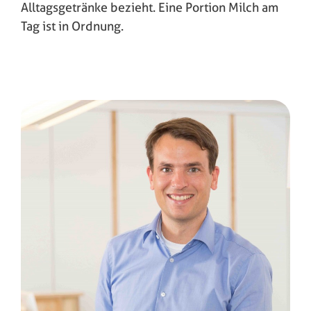
Alltagsgetränke bezieht. Eine Portion Milch am
Tag ist in Ordnung.