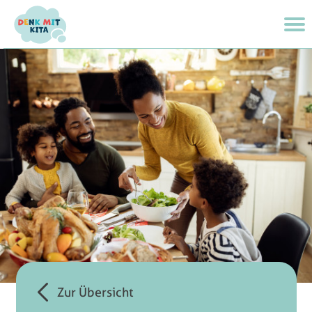
Zur Übersicht