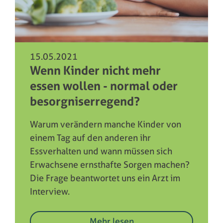
15.05.2021
Wenn Kinder nicht mehr
essen wollen - normal oder
besorgniserregend?
Warum verändern manche Kinder von
einem Tag auf den anderen ihr
Essverhalten und wann müssen sich
Erwachsene ernsthafte Sorgen machen?
Die Frage beantwortet uns ein Arzt im
Interview.
Mehr lesen