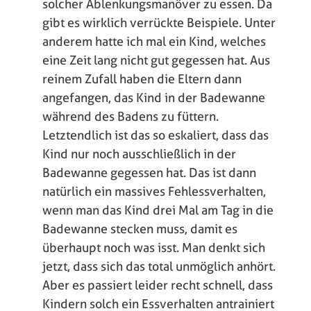
solcher Ablenkungsmanöver zu essen. Da
gibt es wirklich verrückte Beispiele. Unter
anderem hatte ich mal ein Kind, welches
eine Zeit lang nicht gut gegessen hat. Aus
reinem Zufall haben die Eltern dann
angefangen, das Kind in der Badewanne
während des Badens zu füttern.
Letztendlich ist das so eskaliert, dass das
Kind nur noch ausschließlich in der
Badewanne gegessen hat. Das ist dann
natürlich ein massives Fehlessverhalten,
wenn man das Kind drei Mal am Tag in die
Badewanne stecken muss, damit es
überhaupt noch was isst. Man denkt sich
jetzt, dass sich das total unmöglich anhört.
Aber es passiert leider recht schnell, dass
Kindern solch ein Essverhalten antrainiert