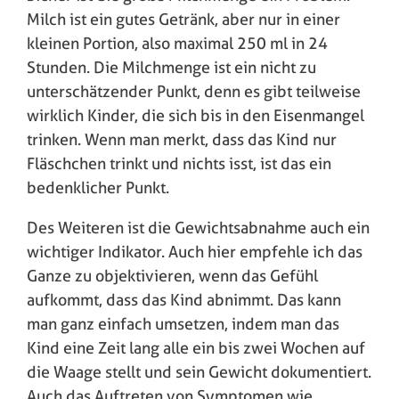
Milch ist ein gutes Getränk, aber nur in einer
kleinen Portion, also maximal 250 ml in 24
Stunden. Die Milchmenge ist ein nicht zu
unterschätzender Punkt, denn es gibt teilweise
wirklich Kinder, die sich bis in den Eisenmangel
trinken. Wenn man merkt, dass das Kind nur
Fläschchen trinkt und nichts isst, ist das ein
bedenklicher Punkt.
Des Weiteren ist die Gewichtsabnahme auch ein
wichtiger Indikator. Auch hier empfehle ich das
Ganze zu objektivieren, wenn das Gefühl
aufkommt, dass das Kind abnimmt. Das kann
man ganz einfach umsetzen, indem man das
Kind eine Zeit lang alle ein bis zwei Wochen auf
die Waage stellt und sein Gewicht dokumentiert.
Auch das Auftreten von Symptomen wie