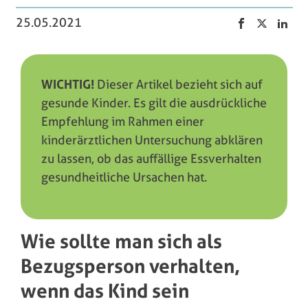
25.05.2021
WICHTIG!
Dieser Artikel bezieht sich auf
gesunde Kinder. Es gilt die ausdrückliche
Empfehlung im Rahmen einer
kinderärztlichen Untersuchung abklären
zu lassen, ob das auffällige Essverhalten
gesundheitliche Ursachen hat.
Wie sollte man sich als
Bezugsperson verhalten,
wenn das Kind sein