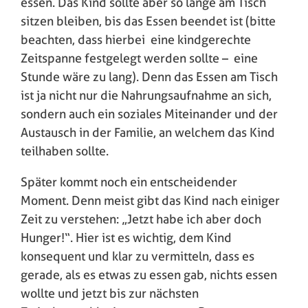
essen. Das Kind sollte aber so lange am Tisch
sitzen bleiben, bis das Essen beendet ist (bitte
beachten, dass hierbei eine kindgerechte
Zeitspanne festgelegt werden sollte – eine
Stunde wäre zu lang). Denn das Essen am Tisch
ist ja nicht nur die Nahrungsaufnahme an sich,
sondern auch ein soziales Miteinander und der
Austausch in der Familie, an welchem das Kind
teilhaben sollte.
Später kommt noch ein entscheidender
Moment. Denn meist gibt das Kind nach einiger
Zeit zu verstehen: „Jetzt habe ich aber doch
Hunger!“. Hier ist es wichtig, dem Kind
konsequent und klar zu vermitteln, dass es
gerade, als es etwas zu essen gab, nichts essen
wollte und jetzt bis zur nächsten