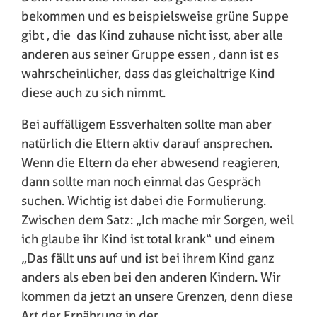
bekommen und es beispielsweise grüne Suppe
gibt , die das Kind zuhause nicht isst, aber alle
anderen aus seiner Gruppe essen , dann ist es
wahrscheinlicher, dass das gleichaltrige Kind
diese auch zu sich nimmt.
Bei auffälligem Essverhalten sollte man aber
natürlich die Eltern aktiv darauf ansprechen.
Wenn die Eltern da eher abwesend reagieren,
dann sollte man noch einmal das Gespräch
suchen. Wichtig ist dabei die Formulierung.
Zwischen dem Satz: „Ich mache mir Sorgen, weil
ich glaube ihr Kind ist total krank“ und einem
„Das fällt uns auf und ist bei ihrem Kind ganz
anders als eben bei den anderen Kindern. Wir
kommen da jetzt an unsere Grenzen, denn diese
Art der Ernährung in der