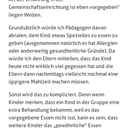
Gemeinschaftseinrichtung ist eben vorgegeben“
liegen Welten.
Grundsätzlich würde ich Pädagogen davon
abraten, dem Kind etwas Spezielles zu essen zu
geben (ausgenommen natürlich es hat Allergien
oder anderweitig gesundheitliche Gründe). Da
würde ich den Eltern mitteilen, dass das Kind
heute nicht wirklich viel gegessen hat und die
Eltern dann nachmittags vielleicht nochmal eine
üppigere Mahlzeit machen müssen.
Sonst wird das zu kompliziert. Denn wenn
Kinder merken, dass ein Kind in der Gruppe eine
extra Behandlung bekommt, weil es das
vorgegebene Essen nicht isst, kann es sein, dass
weitere Kinder das „gewöhnliche“ Essen