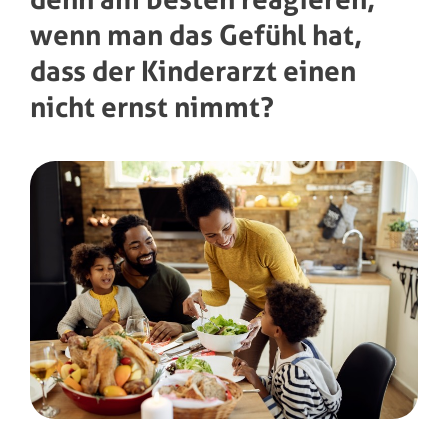
wenn man das Gefühl hat,
dass der Kinderarzt einen
nicht ernst nimmt?