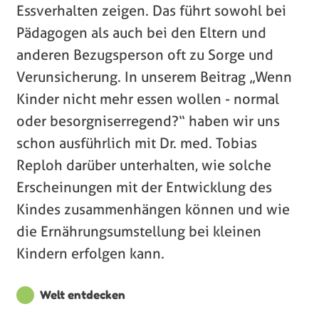
Essverhalten zeigen. Das führt sowohl bei
Pädagogen als auch bei den Eltern und
anderen Bezugsperson oft zu Sorge und
Verunsicherung. In unserem Beitrag „Wenn
Kinder nicht mehr essen wollen - normal
oder besorgniserregend?“ haben wir uns
schon ausführlich mit Dr. med. Tobias
Reploh darüber unterhalten, wie solche
Erscheinungen mit der Entwicklung des
Kindes zusammenhängen können und wie
die Ernährungsumstellung bei kleinen
Kindern erfolgen kann.
Welt entdecken