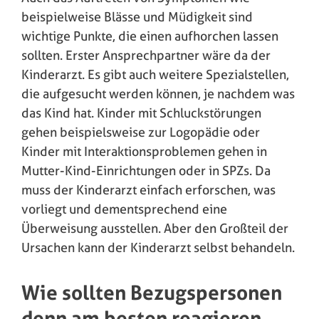
beispielweise Blässe und Müdigkeit sind
wichtige Punkte, die einen aufhorchen lassen
sollten. Erster Ansprechpartner wäre da der
Kinderarzt. Es gibt auch weitere Spezialstellen,
die aufgesucht werden können, je nachdem was
das Kind hat. Kinder mit Schluckstörungen
gehen beispielsweise zur Logopädie oder
Kinder mit Interaktionsproblemen gehen in
Mutter-Kind-Einrichtungen oder in SPZs. Da
muss der Kinderarzt einfach erforschen, was
vorliegt und dementsprechend eine
Überweisung ausstellen. Aber den Großteil der
Ursachen kann der Kinderarzt selbst behandeln.
Wie sollten Bezugspersonen
denn am besten reagieren,