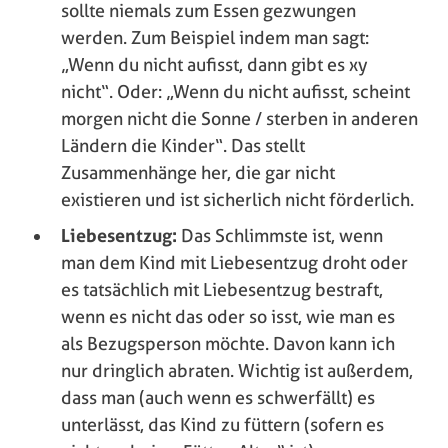
sollte niemals zum Essen gezwungen
werden. Zum Beispiel indem man sagt:
„Wenn du nicht aufisst, dann gibt es xy
nicht“. Oder: „Wenn du nicht aufisst, scheint
morgen nicht die Sonne / sterben in anderen
Ländern die Kinder“. Das stellt
Zusammenhänge her, die gar nicht
existieren und ist sicherlich nicht förderlich.
Liebesentzug:
Das Schlimmste ist, wenn
man dem Kind mit Liebesentzug droht oder
es tatsächlich mit Liebesentzug bestraft,
wenn es nicht das oder so isst, wie man es
als Bezugsperson möchte. Davon kann ich
nur dringlich abraten. Wichtig ist außerdem,
dass man (auch wenn es schwerfällt) es
unterlässt, das Kind zu füttern (sofern es