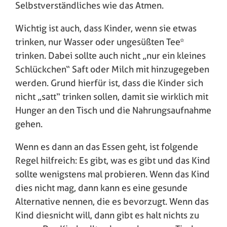
Selbstverständliches wie das Atmen.
Wichtig ist auch, dass Kinder, wenn sie etwas
trinken, nur Wasser oder ungesüßten Tee*
trinken. Dabei sollte auch nicht „nur ein kleines
Schlückchen“ Saft oder Milch mit hinzugegeben
werden. Grund hierfür ist, dass die Kinder sich
nicht „satt“ trinken sollen, damit sie wirklich mit
Hunger an den Tisch und die Nahrungsaufnahme
gehen.
Wenn es dann an das Essen geht, ist folgende
Regel hilfreich: Es gibt, was es gibt und das Kind
sollte wenigstens mal probieren. Wenn das Kind
dies nicht mag, dann kann es eine gesunde
Alternative nennen, die es bevorzugt. Wenn das
Kind diesnicht will, dann gibt es halt nichts zu