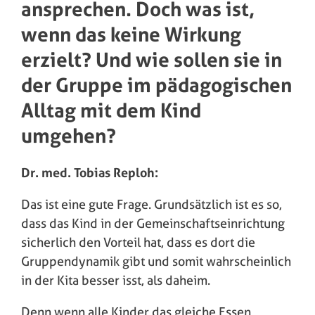
ansprechen. Doch was ist,
wenn das keine Wirkung
erzielt? Und wie sollen sie in
der Gruppe im pädagogischen
Alltag mit dem Kind
umgehen?
Dr. med. Tobias Reploh:
Das ist eine gute Frage. Grundsätzlich ist es so,
dass das Kind in der Gemeinschaftseinrichtung
sicherlich den Vorteil hat, dass es dort die
Gruppendynamik gibt und somit wahrscheinlich
in der Kita besser isst, als daheim.
Denn wenn alle Kinder das gleiche Essen