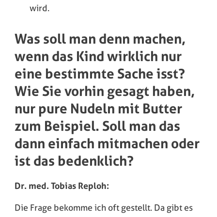
wird.
Was soll man denn machen,
wenn das Kind wirklich nur
eine bestimmte Sache isst?
Wie Sie vorhin gesagt haben,
nur pure Nudeln mit Butter
zum Beispiel. Soll man das
dann einfach mitmachen oder
ist das bedenklich?
Dr. med. Tobias Reploh:
Die Frage bekomme ich oft gestellt. Da gibt es