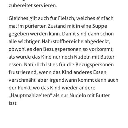
zubereitet servieren.
Gleiches gilt auch für Fleisch, welches einfach
mal im pürierten Zustand mit in eine Suppe
gegeben werden kann. Damit sind dann schon
alle wichtigen Nährstoffbereiche abgedeckt,
obwohl es den Bezugspersonen so vorkommt,
als würde das Kind nur noch Nudeln mit Butter
essen. Natürlich ist es für die Bezugspersonen
frustrierend, wenn das Kind anderes Essen
verschmäht, aber irgendwann kommt dann auch
der Punkt, wo das Kind wieder andere
„Hauptmahlzeiten“ als nur Nudeln mit Butter
isst.