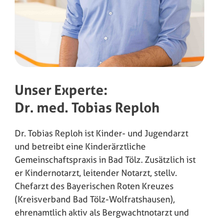
Unser Experte:
Dr. med. Tobias Reploh
Dr. Tobias Reploh ist Kinder- und Jugendarzt
und betreibt eine Kinderärztliche
Gemeinschaftspraxis in Bad Tölz. Zusätzlich ist
er Kindernotarzt, leitender Notarzt, stellv.
Chefarzt des Bayerischen Roten Kreuzes
(Kreisverband Bad Tölz-Wolfratshausen),
ehrenamtlich aktiv als Bergwachtnotarzt und