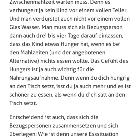
Zwischenmahlzeit warten muss. Denn es
verhungert ja kein Kind vor einem vollen Teller.
Und man verdurstet auch nicht vor einem vollen
Glas Wasser. Man muss sich als Bezugsperson
dann auch drei bis vier Tage darauf einlassen,
dass das Kind etwas Hunger hat, wenn es bei
den Mahlzeiten (und der angebotenen
Alternative) nichts essen wollte. Das Gefühl des
Hungers ist ja auch wichtig für die
Nahrungsaufnahme. Denn wenn du dich hungrig
an den Tisch setzt, isst du ja auch mehr und es ist
schöner zu essen, als wenn du dich satt an den
Tisch setzt.
Entscheidend ist auch, dass sich die
Bezugspersonen zusammensetzen und sich
überlegen: Wie ist denn unsere Esssituation