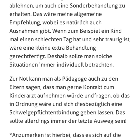
ablehnen, um auch eine Sonderbehandlung zu
erhalten. Das wäre meine allgemeine
Empfehlung, wobei es natürlich auch
Ausnahmen gibt. Wenn zum Beispiel ein Kind
mal einen schlechten Tag hat und sehr traurig ist,
wäre eine kleine extra Behandlung
gerechtfertigt. Deshalb sollte man solche
Situationen immer individuell betrachten.
Zur Not kann man als Pädagoge auch zu den
Eltern sagen, dass man gerne Kontakt zum
Kinderarzt aufnehmen würde undfragen, ob das
in Ordnung wäre und sich diesbezüglich eine
Schweigepflichtentbindung geben lassen. Das
sollte allerdings immer der letzte Ausweg sein!
*Anzumerken ist hierbei, dass es sich auf die