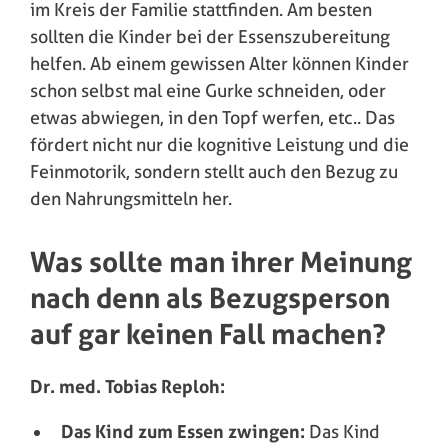
im Kreis der Familie stattfinden. Am besten
sollten die Kinder bei der Essenszubereitung
helfen. Ab einem gewissen Alter können Kinder
schon selbst mal eine Gurke schneiden, oder
etwas abwiegen, in den Topf werfen, etc.. Das
fördert nicht nur die kognitive Leistung und die
Feinmotorik, sondern stellt auch den Bezug zu
den Nahrungsmitteln her.
Was sollte man ihrer Meinung
nach denn als Bezugsperson
auf gar keinen Fall machen?
Dr. med. Tobias Reploh:
Das Kind zum Essen zwingen:
Das Kind