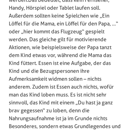
Handy, Hörspiel oder Tablet laufen soll.
Außerdem sollten keine Spielchen wie „Ein
Löffel für die Mama, ein Löffel für den Papa, …“
oder „hier kommt das Flugzeug“ gespielt
werden. Das gleiche gilt für motivierende
Aktionen, wie beispielsweise der Papa tanzt
dem Kind etwas vor, während die Mama das
Kind füttert. Essen ist eine Aufgabe, der das
Kind und die Bezugspersonen ihre
Aufmerksamkeit widmen sollen – nichts
anderem. Zudem ist Essen auch nichts, wofür
man das Kind loben muss. Es ist nicht sehr
sinnvoll, das Kind mit einem „Du hast ja ganz
brav gegessen“ zu loben, denn die
Nahrungsaufnahme ist ja im Grunde nichts
Besonderes, sondern etwas Grundlegendes und