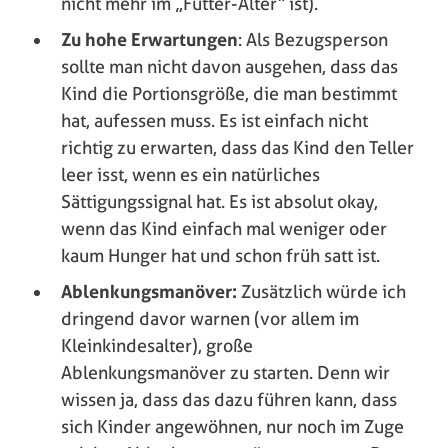
nicht mehr im „Fütter-Alter“ ist).
Zu hohe Erwartungen
: Als Bezugsperson
sollte man nicht davon ausgehen, dass das
Kind die Portionsgröße, die man bestimmt
hat, aufessen muss. Es ist einfach nicht
richtig zu erwarten, dass das Kind den Teller
leer isst, wenn es ein natürliches
Sättigungssignal hat. Es ist absolut okay,
wenn das Kind einfach mal weniger oder
kaum Hunger hat und schon früh satt ist.
Ablenkungsmanöver:
Zusätzlich würde ich
dringend davor warnen (vor allem im
Kleinkindesalter), große
Ablenkungsmanöver zu starten. Denn wir
wissen ja, dass das dazu führen kann, dass
sich Kinder angewöhnen, nur noch im Zuge