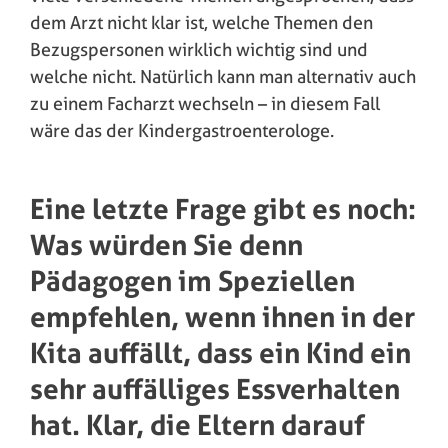
dem Arzt nicht klar ist, welche Themen den
Bezugspersonen wirklich wichtig sind und
welche nicht. Natürlich kann man alternativ auch
zu einem Facharzt wechseln – in diesem Fall
wäre das der Kindergastroenterologe.
Eine letzte Frage gibt es noch:
Was würden Sie denn
Pädagogen im Speziellen
empfehlen, wenn ihnen in der
Kita auffällt, dass ein Kind ein
sehr auffälliges Essverhalten
hat. Klar, die Eltern darauf