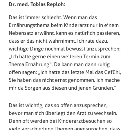
Dr. med. Tobias Reploh:
Das ist immer schlecht. Wenn man das
Ernährungsthema beim Kinderarzt nur in einem
Nebensatz erwähnt, kann es natürlich passieren,
dass er das nicht wahrnimmt. Ich rate dazu,
wichtige Dinge nochmal bewusst anzusprechen:
„Ich hätte gerne einen weiteren Termin zum
Thema Ernährung“. Da kann man dann ruhig
offen sagen: „Ich hatte das letzte Mal das Gefühl,
Sie haben das nicht ernst genommen. Ich mache
mir da Sorgen aus diesen und jenen Gründen.“
Das ist wichtig, das so offen anzusprechen,
bevor man sich überlegt den Arzt zu wechseln.
Denn oft werden bei Kinderarztbesuchen so
viele verschiedene Themen angesprochen, dass