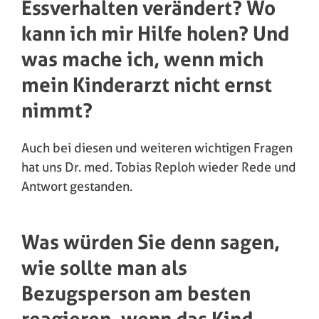
Essverhalten verändert? Wo
kann ich mir Hilfe holen? Und
was mache ich, wenn mich
mein Kinderarzt nicht ernst
nimmt?
Auch bei diesen und weiteren wichtigen Fragen
hat uns Dr. med. Tobias Reploh wieder Rede und
Antwort gestanden.
Was würden Sie denn sagen,
wie sollte man als
Bezugsperson am besten