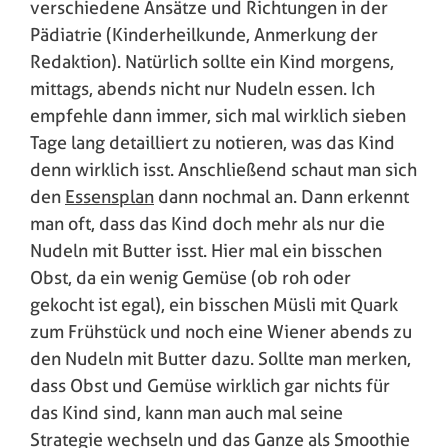
verschiedene Ansätze und Richtungen in der
Pädiatrie (Kinderheilkunde, Anmerkung der
Redaktion). Natürlich sollte ein Kind morgens,
mittags, abends nicht nur Nudeln essen. Ich
empfehle dann immer, sich mal wirklich sieben
Tage lang detailliert zu notieren, was das Kind
denn wirklich isst. Anschließend schaut man sich
den
Essensplan
dann nochmal an. Dann erkennt
man oft, dass das Kind doch mehr als nur die
Nudeln mit Butter isst. Hier mal ein bisschen
Obst, da ein wenig Gemüse (ob roh oder
gekocht ist egal), ein bisschen Müsli mit Quark
zum Frühstück und noch eine Wiener abends zu
den Nudeln mit Butter dazu. Sollte man merken,
dass Obst und Gemüse wirklich gar nichts für
das Kind sind, kann man auch mal seine
Strategie wechseln und das Ganze als Smoothie