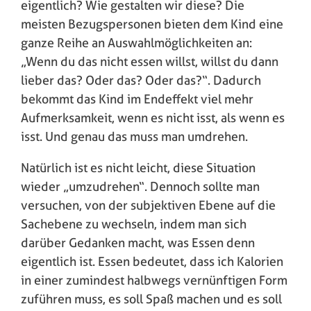
eigentlich? Wie gestalten wir diese? Die
meisten Bezugspersonen bieten dem Kind eine
ganze Reihe an Auswahlmöglichkeiten an:
„Wenn du das nicht essen willst, willst du dann
lieber das? Oder das? Oder das?“. Dadurch
bekommt das Kind im Endeffekt viel mehr
Aufmerksamkeit, wenn es nicht isst, als wenn es
isst. Und genau das muss man umdrehen.
Natürlich ist es nicht leicht, diese Situation
wieder „umzudrehen“. Dennoch sollte man
versuchen, von der subjektiven Ebene auf die
Sachebene zu wechseln, indem man sich
darüber Gedanken macht, was Essen denn
eigentlich ist. Essen bedeutet, dass ich Kalorien
in einer zumindest halbwegs vernünftigen Form
zuführen muss, es soll Spaß machen und es soll