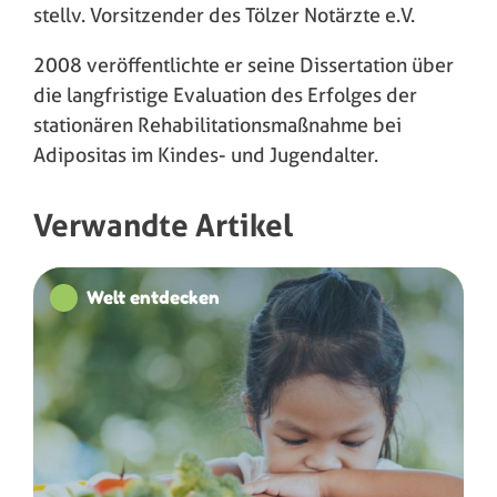
stellv. Vorsitzender des Tölzer Notärzte e.V.
2008 veröffentlichte er seine Dissertation über
die langfristige Evaluation des Erfolges der
stationären Rehabilitationsmaßnahme bei
Adipositas im Kindes- und Jugendalter.
Verwandte Artikel
Welt entdecken