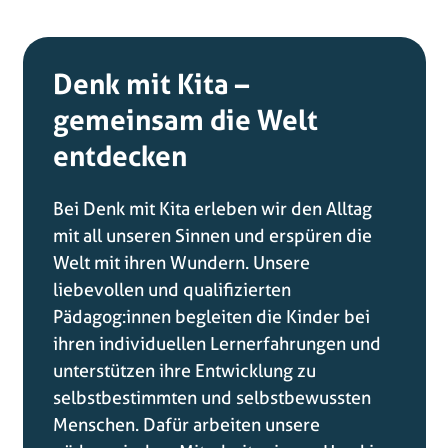
Denk mit Kita –
gemeinsam die Welt
entdecken
Bei Denk mit Kita erleben wir den Alltag
mit all unseren Sinnen und erspüren die
Welt mit ihren Wundern. Unsere
liebevollen und qualifizierten
Pädagog:innen begleiten die Kinder bei
ihren individuellen Lernerfahrungen und
unterstützen ihre Entwicklung zu
selbstbestimmten und selbstbewussten
Menschen. Dafür arbeiten unsere