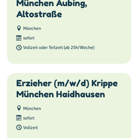
München Aubing,
Altostraße
München
sofort
Vollzeit oder Teilzeit (ab 25h/Woche)
Erzieher (m/w/d) Krippe
München Haidhausen
München
sofort
Vollzeit