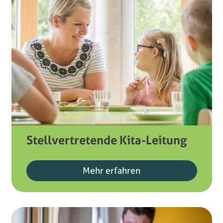
Stellvertretende Kita-Leitung
Mehr erfahren