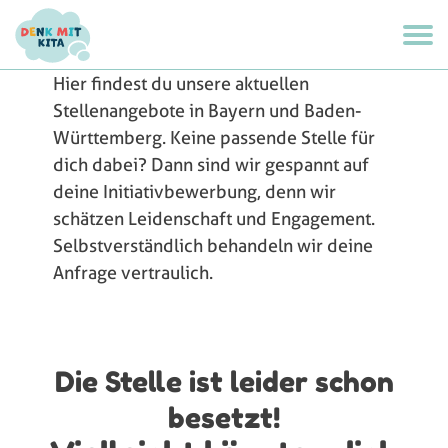
Hier findest du unsere aktuellen
Stellenangebote in Bayern und Baden-
Württemberg. Keine passende Stelle für
dich dabei? Dann sind wir gespannt auf
deine Initiativbewerbung, denn wir
schätzen Leidenschaft und Engagement.
Selbstverständlich behandeln wir deine
Anfrage vertraulich.
Die Stelle ist leider schon
besetzt!