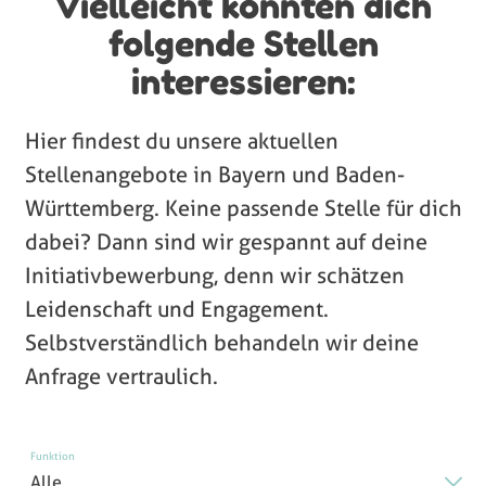
Vielleicht könnten dich
folgende Stellen
interessieren:
Hier findest du unsere aktuellen
Stellenangebote in Bayern und Baden-
Württemberg. Keine passende Stelle für dich
dabei? Dann sind wir gespannt auf deine
Initiativbewerbung, denn wir schätzen
Leidenschaft und Engagement.
Selbstverständlich behandeln wir deine
Anfrage vertraulich.
Funktion