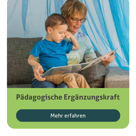
Pädagogische Ergänzungskraft
Mehr erfahren