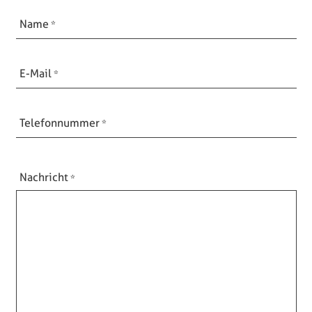
Name
E-Mail
Telefonnummer
Nachricht