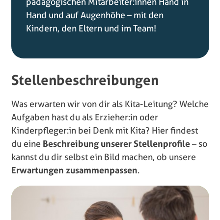
pädagogischen Mitarbeiter:innen Hand in
Hand und auf Augenhöhe – mit den
Kindern, den Eltern und im Team!
Stellenbeschreibungen
Was erwarten wir von dir als Kita-Leitung? Welche
Aufgaben hast du als Erzieher:in oder
Kinderpfleger:in bei Denk mit Kita? Hier findest
du eine
Beschreibung unserer Stellenprofile
– so
kannst du dir selbst ein Bild machen, ob unsere
Erwartungen zusammenpassen
.