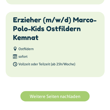
Erzieher (m/w/d) Marco-
Polo-Kids Ostfildern
Kemnat
Ostfildern
sofort
Vollzeit oder Teilzeit (ab 25h/Woche)
Weitere Seiten nachladen