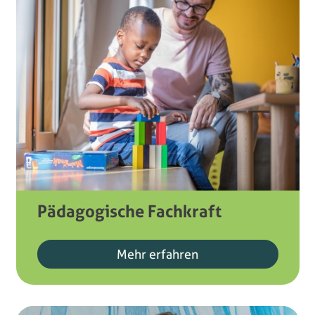
Pädagogische Fachkraft
Mehr erfahren