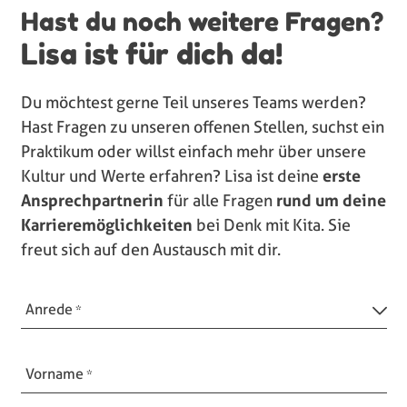
Hast du noch weitere Fragen?
Lisa ist für dich da!
Du möchtest gerne Teil unseres Teams werden?
Hast Fragen zu unseren offenen Stellen, suchst ein
Praktikum oder willst einfach mehr über unsere
Kultur und Werte erfahren? Lisa ist deine
erste
Ansprechpartnerin
für alle Fragen
rund um deine
Karrieremöglichkeiten
bei Denk mit Kita. Sie
freut sich auf den Austausch mit dir.
Anrede
Vorname