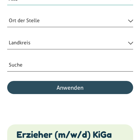
Ort der Stelle
Landkreis
Suche
Anwenden
Erzieher (m/w/d) KiGa