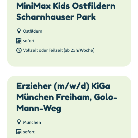
MiniMax Kids Ostfildern
Scharnhauser Park
Ostfildern
sofort
Vollzeit oder Teilzeit (ab 25h/Woche)
Erzieher (m/w/d) KiGa
München Freiham, Golo-
Mann-Weg
München
sofort