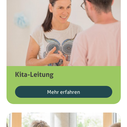
Kita-Leitung
Mehr erfahren