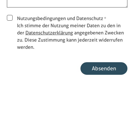
Nutzungsbedingungen und Datenschutz
Ich stimme der Nutzung meiner Daten zu den in
der
Datenschutzerklärung
angegebenen Zwecken
zu. Diese Zustimmung kann jederzeit widerrufen
werden.
E-Mail Benutzer
Absenden