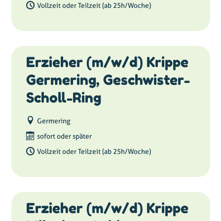
Vollzeit oder Teilzeit (ab 25h/Woche)
Erzieher (m/w/d) Krippe
Germering, Geschwister-
Scholl-Ring
Germering
sofort oder später
Vollzeit oder Teilzeit (ab 25h/Woche)
Erzieher (m/w/d) Krippe