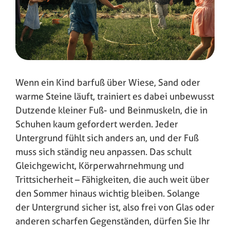
Wenn ein Kind barfuß über Wiese, Sand oder
warme Steine läuft, trainiert es dabei unbewusst
Dutzende kleiner Fuß- und Beinmuskeln, die in
Schuhen kaum gefordert werden. Jeder
Untergrund fühlt sich anders an, und der Fuß
muss sich ständig neu anpassen. Das schult
Gleichgewicht, Körperwahrnehmung und
Trittsicherheit – Fähigkeiten, die auch weit über
den Sommer hinaus wichtig bleiben. Solange
der Untergrund sicher ist, also frei von Glas oder
anderen scharfen Gegenständen, dürfen Sie Ihr