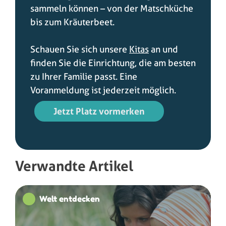
sammeln können – von der Matschküche
bis zum Kräuterbeet.
Schauen Sie sich unsere
Kitas
an und
finden Sie die Einrichtung, die am besten
zu Ihrer Familie passt. Eine
Voranmeldung ist jederzeit möglich.
Jetzt Platz vormerken
Verwandte Artikel
Welt entdecken