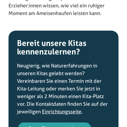
Erzieher:innen wissen, wie viel ein ruhiger
Moment am Ameisenhaufen leisten kann.
Bereit unsere Kitas
kennenzulernen?
Neugierig, wie Naturerfahrungen in
unseren Kitas gelebt werden?
Vereinbaren Sie einen Termin mit der
Kita-Leitung oder merken Sie jetzt in
weniger als 2 Minuten einen Kita-Platz
vor. Die Kontaktdaten finden Sie auf der
jeweiligen
Einrichtungsseite
.