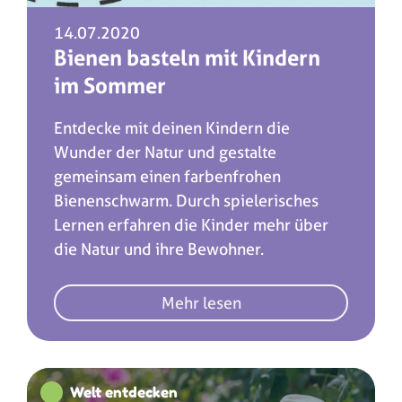
14.07.2020
Bienen basteln mit Kindern
im Sommer
Entdecke mit deinen Kindern die
Wunder der Natur und gestalte
gemeinsam einen farbenfrohen
Bienenschwarm. Durch spielerisches
Lernen erfahren die Kinder mehr über
die Natur und ihre Bewohner.
Mehr lesen
Welt entdecken