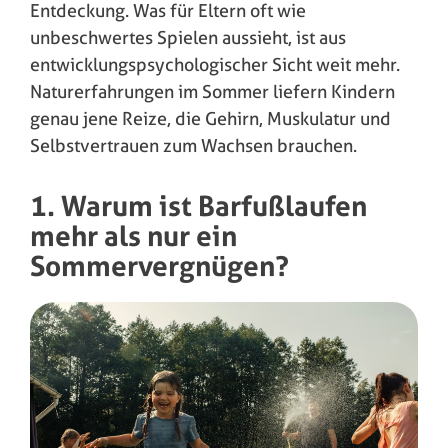
Entdeckung. Was für Eltern oft wie
unbeschwertes Spielen aussieht, ist aus
entwicklungspsychologischer Sicht weit mehr.
Naturerfahrungen im Sommer liefern Kindern
genau jene Reize, die Gehirn, Muskulatur und
Selbstvertrauen zum Wachsen brauchen.
1. Warum ist Barfußlaufen
mehr als nur ein
Sommervergnügen?