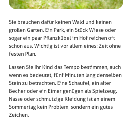
Sie brauchen dafür keinen Wald und keinen
großen Garten. Ein Park, ein Stück Wiese oder
sogar ein paar Pflanzkübel im Hof reichen oft
schon aus. Wichtig ist vor allem eines: Zeit ohne
festen Plan.
Lassen Sie Ihr Kind das Tempo bestimmen, auch
wenn es bedeutet, fünf Minuten lang denselben
Stein zu betrachten. Eine Schaufel, ein alter
Becher oder ein Eimer genügen als Spielzeug.
Nasse oder schmutzige Kleidung ist an einem
Sommertag kein Problem, sondern ein gutes
Zeichen.