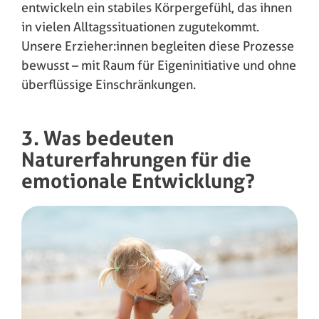
entwickeln ein stabiles Körpergefühl, das ihnen
in vielen Alltagssituationen zugutekommt.
Unsere Erzieher:innen begleiten diese Prozesse
bewusst – mit Raum für Eigeninitiative und ohne
überflüssige Einschränkungen.
3. Was bedeuten
Naturerfahrungen für die
emotionale Entwicklung?