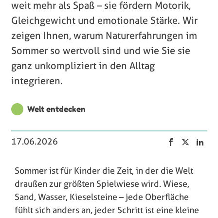
weit mehr als Spaß – sie fördern Motorik,
Gleichgewicht und emotionale Stärke. Wir
zeigen Ihnen, warum Naturerfahrungen im
Sommer so wertvoll sind und wie Sie sie
ganz unkompliziert in den Alltag
integrieren.
Welt entdecken
17.06.2026
Sommer ist für Kinder die Zeit, in der die Welt
draußen zur größten Spielwiese wird. Wiese,
Sand, Wasser, Kieselsteine – jede Oberfläche
fühlt sich anders an, jeder Schritt ist eine kleine