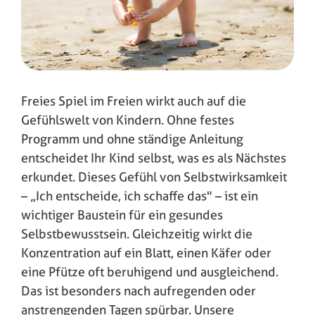
Freies Spiel im Freien wirkt auch auf die
Gefühlswelt von Kindern. Ohne festes
Programm und ohne ständige Anleitung
entscheidet Ihr Kind selbst, was es als Nächstes
erkundet. Dieses Gefühl von Selbstwirksamkeit
– „Ich entscheide, ich schaffe das" – ist ein
wichtiger Baustein für ein gesundes
Selbstbewusstsein. Gleichzeitig wirkt die
Konzentration auf ein Blatt, einen Käfer oder
eine Pfütze oft beruhigend und ausgleichend.
Das ist besonders nach aufregenden oder
anstrengenden Tagen spürbar. Unsere