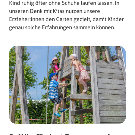
Kind ruhig öfter ohne Schuhe laufen lassen. In
unseren Denk mit Kitas nutzen unsere
Erzieher:innen den Garten gezielt, damit Kinder
genau solche Erfahrungen sammeln können.