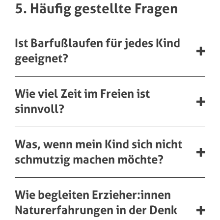
5. Häufig gestellte Fragen
Ist Barfußlaufen für jedes Kind
geeignet?
Wie viel Zeit im Freien ist
sinnvoll?
Was, wenn mein Kind sich nicht
schmutzig machen möchte?
Wie begleiten Erzieher:innen
Naturerfahrungen in der Denk