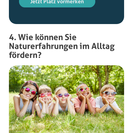
Jetzt Platz vormerken
4. Wie können Sie
Naturerfahrungen im Alltag
fördern?