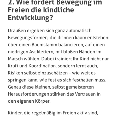
2. Wie fördert Bewegung im
Freien die kindliche
Entwicklung?
Draußen ergeben sich ganz automatisch
Bewegungsformen, die drinnen kaum entstehen:
über einen Baumstamm balancieren, auf einen
niedrigen Ast klettern, mit bloßen Händen im
Matsch wühlen. Dabei trainiert Ihr Kind nicht nur
Kraft und Koordination, sondern lernt auch,
Risiken selbst einzuschätzen – wie weit es
springen kann, wie fest es sich festhalten muss.
Genau diese kleinen, selbst gemeisterten
Herausforderungen stärken das Vertrauen in
den eigenen Körper.
Kinder, die regelmäßig im Freien aktiv sind,