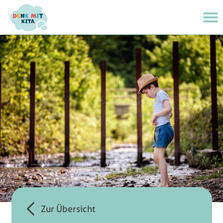
Zur Übersicht