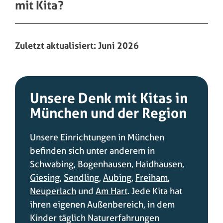
mit Kita?
Zuletzt aktualisiert: Juni 2026
Unsere Denk mit Kitas in
München und der Region
Unsere Einrichtungen in München
befinden sich unter anderem in
Schwabing
,
Bogenhausen
,
Haidhausen
,
Giesing
,
Sendling
,
Aubing
,
Freiham
,
Neuperlach
und
Am Hart
. Jede Kita hat
ihren eigenen Außenbereich, in dem
Kinder täglich Naturerfahrungen