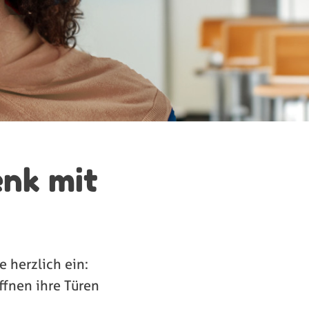
enk mit
e herzlich ein:
ffnen ihre Türen