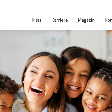
Kitas
Karriere
Magazin
Kon