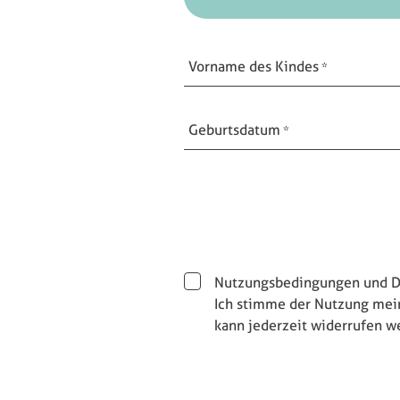
Vorname des Kindes
Geburtsdatum
Nutzungsbedingungen und D
Ich stimme der Nutzung mei
kann jederzeit widerrufen w
E-Mail Benutzer