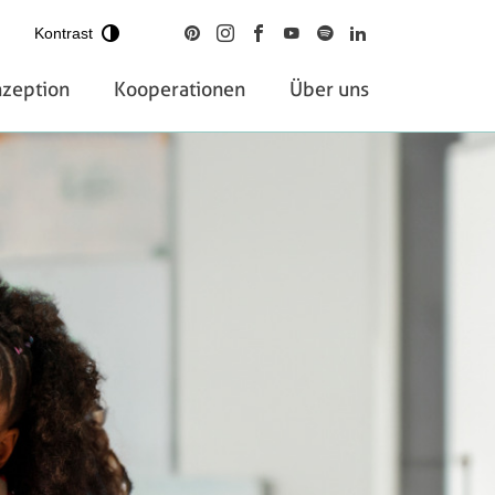
Kontrast
zeption
Kooperationen
Über uns