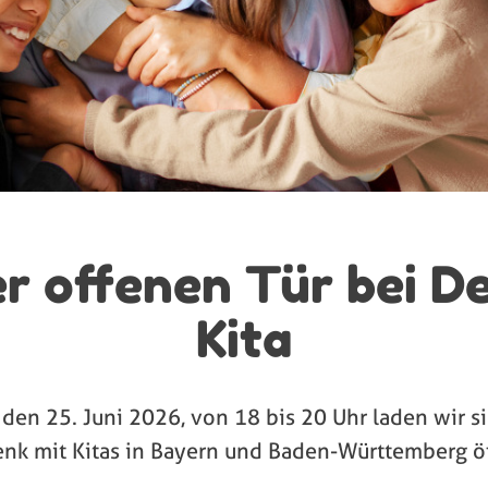
r offenen Tür bei D
Kita
den 25. Juni 2026, von 18 bis 20 Uhr laden wir si
enk mit Kitas in Bayern und Baden-Württemberg ö