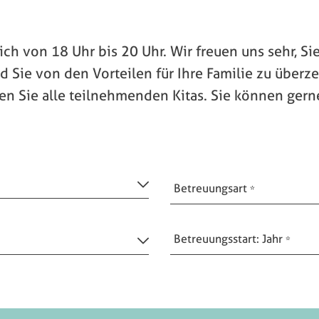
ich von 18 Uhr bis 20 Uhr. Wir freuen uns sehr, Si
d Sie von den Vorteilen für Ihre Familie zu über
en Sie alle teilnehmenden Kitas. Sie können gern
Betreuungsart
Betreuungsstart: Jahr