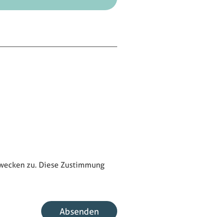
ecken zu. Diese Zustimmung
Absenden