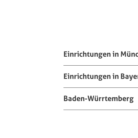
Einrichtungen in Mün
Einrichtungen in Baye
Baden-Würrtemberg