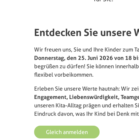
Entdecken Sie unsere 
Wir freuen uns, Sie und Ihre Kinder zum T
Donnerstag, den 25. Juni 2026 von 18 bi
begrüßen zu dürfen! Sie können innerhalb
flexibel vorbeikommen.
Erleben Sie unsere Werte hautnah: Wir ze
Engagement, Liebenswürdigkeit, Teamgeis
unseren Kita-Alltag prägen und erhalten S
Eindruck davon, was Ihr Kind bei Denk mit 
Gleich anmelden