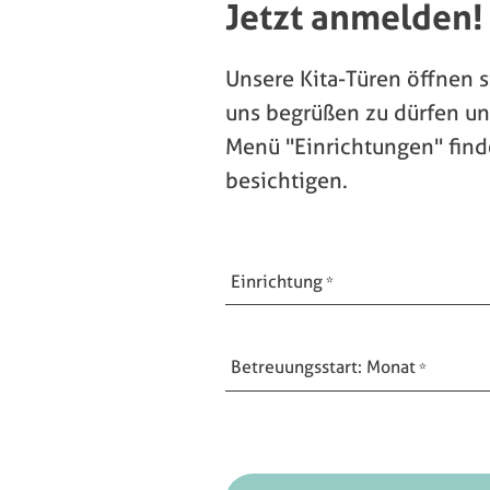
Jetzt anmelden!
Unsere Kita-Türen öffnen s
uns begrüßen zu dürfen un
Menü "Einrichtungen" find
besichtigen.
Einrichtung
Betreuungsstart: Monat